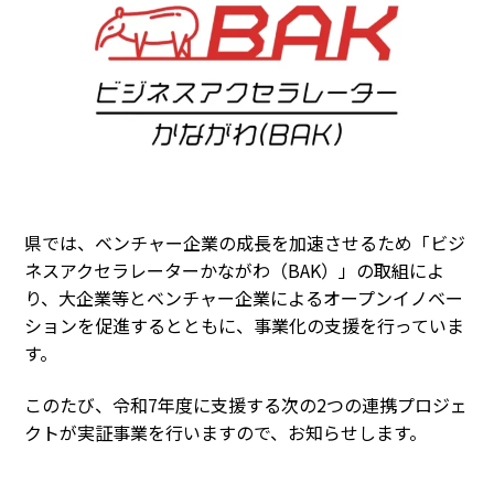
県では、ベンチャー企業の成長を加速させるため「ビジ
ネスアクセラレーターかながわ（BAK）」の取組によ
り、大企業等とベンチャー企業によるオープンイノベー
ションを促進するとともに、事業化の支援を行っていま
す。
このたび、令和7年度に支援する次の2つの連携プロジェ
クトが実証事業を行いますので、お知らせします。