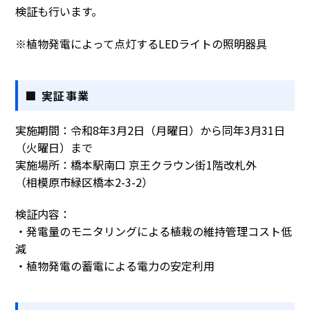
検証も行います。
※植物発電によって点灯するLEDライトの照明器具
■ 実証事業
実施期間：令和8年3月2日（月曜日）から同年3月31日
（火曜日）まで
実施場所：橋本駅南口 京王クラウン街1階改札外
（相模原市緑区橋本2-3-2）
検証内容：
・発電量のモニタリングによる植栽の維持管理コスト低
減
・植物発電の蓄電による電力の安定利用