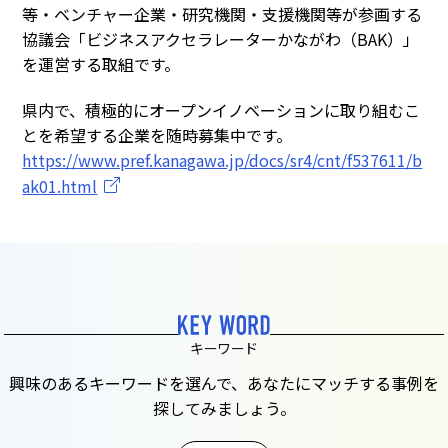
等・ベンチャー企業・研究機関・支援機関等が参画する
協議会「ビジネスアクセラレーターかながわ（BAK）」
を運営する取組です。
県内で、積極的にオープンイノベーションに取り組むこ
とを希望する企業を随時募集中です。
https://www.pref.kanagawa.jp/docs/sr4/cnt/f537611/b
ak01.html
キーワード
興味のあるキーワードを選んで、あなたにマッチする事例を
探してみましょう。