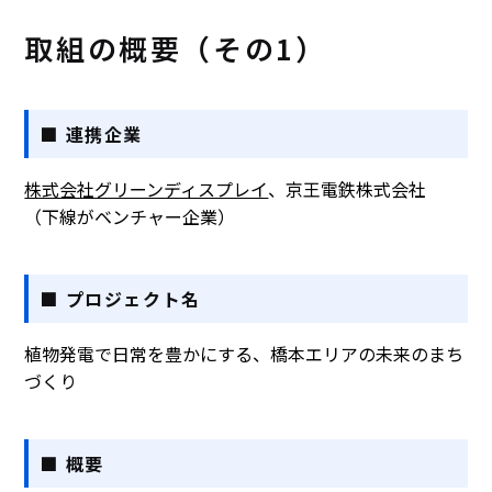
取組の概要（その1）
■ 連携企業
株式会社グリーンディスプレイ
、京王電鉄株式会社
（下線がベンチャー企業）
■ プロジェクト名
植物発電で日常を豊かにする、橋本エリアの未来のまち
づくり
■ 概要