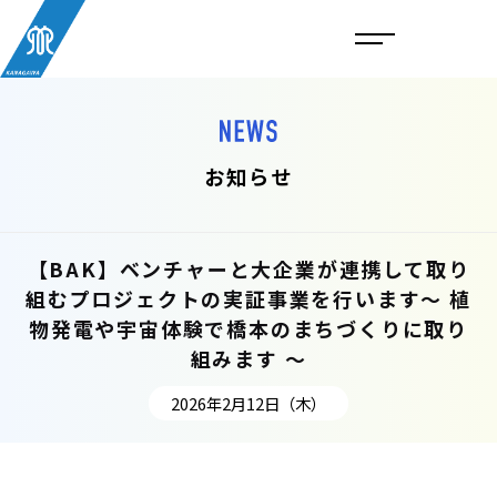
お知らせ
【BAK】ベンチャーと大企業が連携して取り
組むプロジェクトの実証事業を行います〜 植
物発電や宇宙体験で橋本のまちづくりに取り
組みます 〜
2026年2月12日（木）