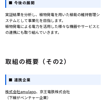
■ 今後の展開
実証結果を分析し、植物発電を用いた植栽の維持管理シ
ステムとして事業化を目指します。
植物発電による電力を活用した様々な機器やサービスと
の連携にも取り組んでいきます。
取組の概要（その2）
■ 連携企業
株式会社amulapo
、京王電鉄株式会社
（下線がベンチャー企業）