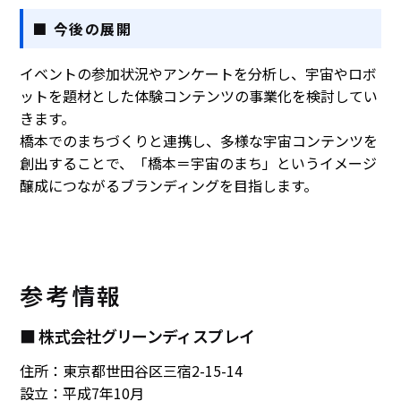
■ 今後の展開
イベントの参加状況やアンケートを分析し、宇宙やロボ
ットを題材とした体験コンテンツの事業化を検討してい
きます。
橋本でのまちづくりと連携し、多様な宇宙コンテンツを
創出することで、「橋本＝宇宙のまち」というイメージ
醸成につながるブランディングを目指します。
参考情報
■ 株式会社グリーンディスプレイ
住所：東京都世田谷区三宿2-15-14
設立：平成7年10月