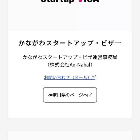
かながわスタートアップ・ビザ
かながわスタートアップ・ビザ運営事務局
（株式会社An-Nahal）
お問い合わせ（メール）
神奈川県のページへ