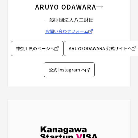
ARUYO ODAWARA
一般財団法人八三財団
お問い合わせフォーム
神奈川県のページへ
ARUYO ODAWARA 公式サイトへ
公式 Instagram へ