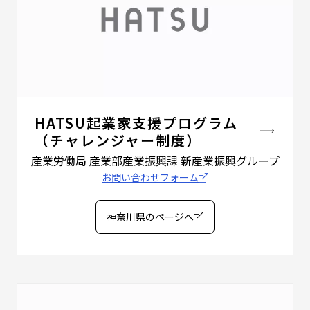
HATSU起業家支援プログラム
（チャレンジャー制度）
産業労働局 産業部産業振興課
新産業振興グループ
お問い合わせフォーム
神奈川県のページへ