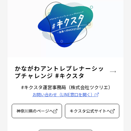
かながわアントレプレナーシッ
プチャレンジ #キクスタ
#キクスタ運営事務局
（株式会社ツクリエ）
お問い合わせ（LINE窓口を開く）
神奈川県のページへ
キクスタ公式サイトへ