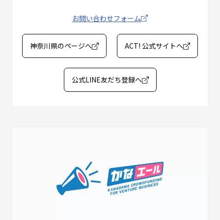
お問い合わせフォーム
神奈川県のページへ
ACT! 公式サイトへ
公式LINE友だち登録へ