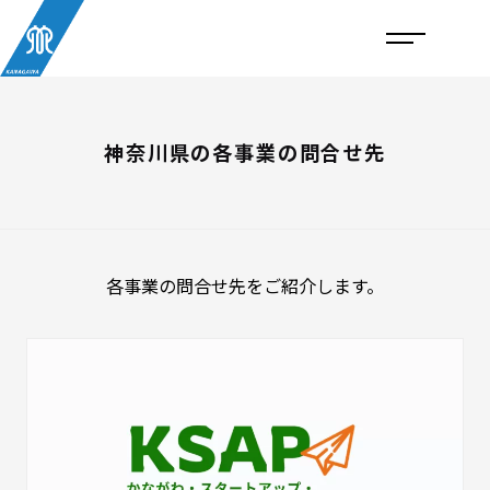
神奈川県の各事業の問合せ先
各事業の問合せ先をご紹介します。