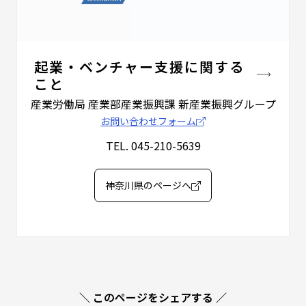
起業・ベンチャー支援に関する
こと
産業労働局 産業部産業振興課
新産業振興グループ
お問い合わせフォーム
TEL. 045-210-5639
神奈川県のページへ
＼ このページをシェアする ／