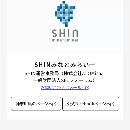
SHINみなとみらい
SHIN運営事務局
（株式会社ATOMica、
一般財団法人SFCフォーラム）
お問い合わせ（メール）
神奈川県のページへ
公式Facebookページへ