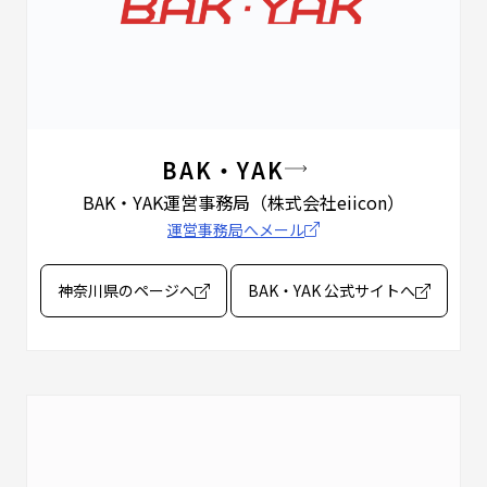
BAK・YAK
BAK・YAK運営事務局
（株式会社eiicon）
運営事務局へメール
神奈川県のページへ
BAK・YAK 公式サイトへ