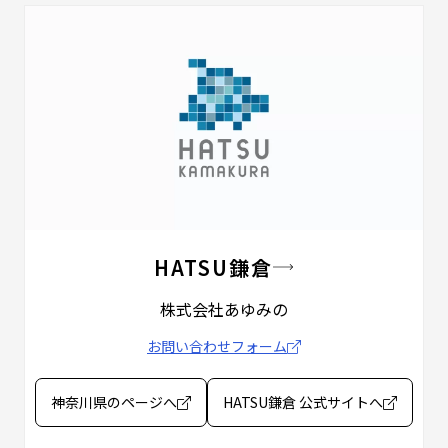
HATSU鎌倉
株式会社あゆみの
お問い合わせフォーム
神奈川県のページへ
HATSU鎌倉 公式サイトへ