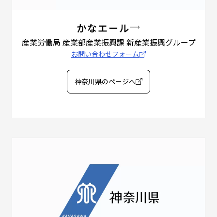
かなエール
産業労働局 産業部産業振興課
新産業振興グループ
お問い合わせフォーム
神奈川県のページへ