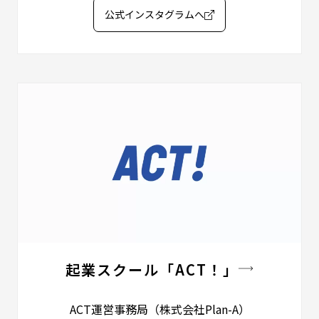
公式インスタグラムへ
起業スクール「ACT！」
ACT運営事務局
（株式会社Plan-A）