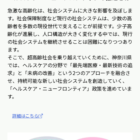
急激な高齢化は、社会システムに大きな影響を及ぼしま
す。社会保障制度など現行の社会システムは、少数の高
齢者を多数の現役世代で支えることが前提です。少子高
齢化が進展し、人口構造が大きく変化する中では、現行
の社会システムを継続させることは困難になりつつあり
ます。
そこで、超高齢社会を乗り越えていくために、神奈川県
では、ヘルスケアの分野で「最先端医療・最新技術の追
求」と「未病の改善」という2つのアプローチを融合さ
せ、持続可能な新しい社会システムを創造していく、
「ヘルスケア・ニューフロンティア」政策を進めていま
す。
詳細はこちら