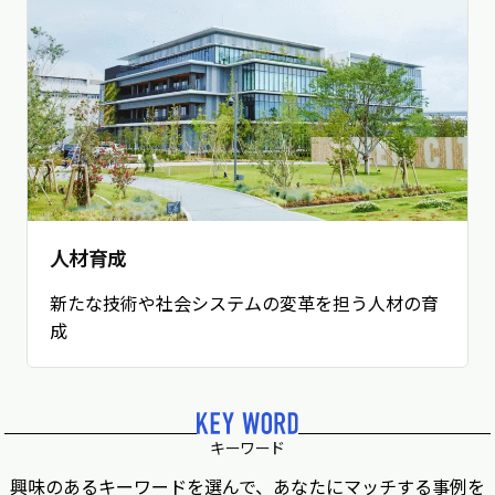
人材育成
新たな技術や社会システムの変革を担う人材の育
成
キーワード
興味のあるキーワードを選んで、あなたにマッチする事例を