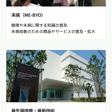
未病（ME-BYO）
健康や未病に関する知識の普及
未病改善のための商品やサービスの普及・拡大
最先端医療・最新技術