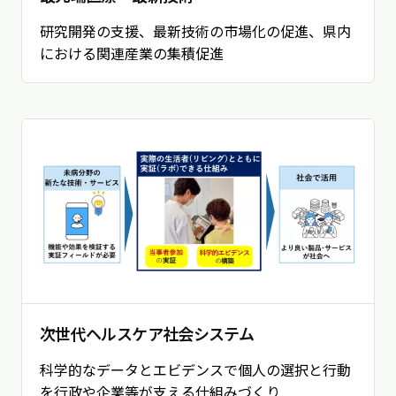
研究開発の支援、最新技術の市場化の促進、県内
における関連産業の集積促進
次世代ヘルスケア社会システム
科学的なデータとエビデンスで個人の選択と行動
を行政や企業等が支える仕組みづくり