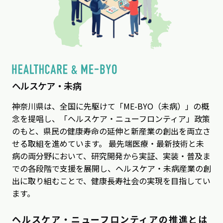
ヘルスケア・未病
神奈川県は、全国に先駆けて「ME-BYO（未病）」の概
念を提唱し、「ヘルスケア・ニューフロンティア」政策
のもと、県民の健康寿命の延伸と新産業の創出を両立さ
せる取組を進めています。 最先端医療・最新技術と未
病の両分野において、研究開発から実証、実装・普及ま
での各段階で支援を展開し、ヘルスケア・未病産業の創
出に取り組むことで、健康⻑寿社会の実現を⽬指してい
ます。
ヘルスケア・ニューフロンティアの推進とは