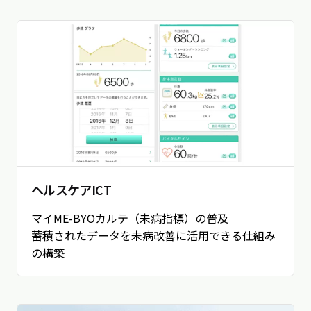
ヘルスケアICT
マイME-BYOカルテ（未病指標）の普及
蓄積されたデータを未病改善に活用できる仕組み
の構築