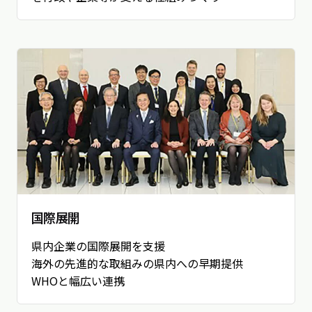
国際展開
県内企業の国際展開を支援
海外の先進的な取組みの県内への早期提供
WHOと幅広い連携