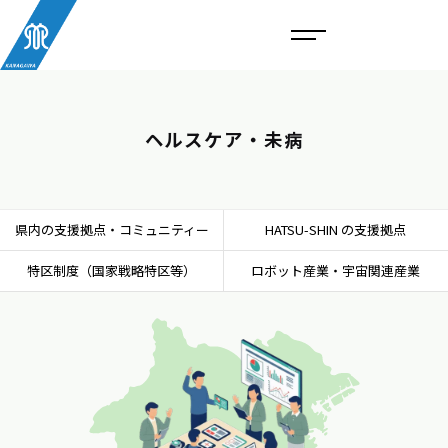
ヘルスケア・未病
県内の支援拠点・コミュニティー
HATSU-SHIN の支援拠点
特区制度（国家戦略特区等）
ロボット産業・宇宙関連産業