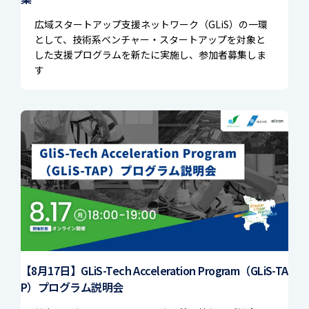
広域スタートアップ支援ネットワーク（GLiS）の一環
として、技術系ベンチャー・スタートアップを対象と
した支援プログラムを新たに実施し、参加者募集しま
す
【8月17日】GLiS-Tech Acceleration Program（GLiS-TA
P）プログラム説明会