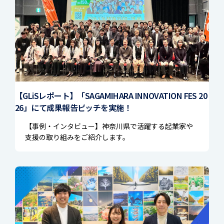
【GLiSレポート】「SAGAMIHARA INNOVATION FES 20
26」にて成果報告ピッチを実施！
【事例・インタビュー】神奈川県で活躍する起業家や
支援の取り組みをご紹介します。