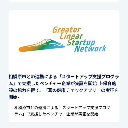
相模原市との連携による「スタートアップ支援プログラ
ム」で支援したベンチャー企業が実証を開始︕-保育施
設の協力を得て、「耳の健康チェックアプリ」の実証を
開始-
相模原市との連携による「スタートアップ支援プログ
ラム」で支援したベンチャー企業が実証を開始