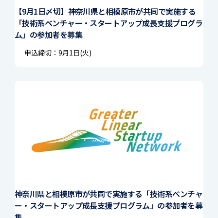
【9月1日〆切】神奈川県と相模原市が共同で実施する
「技術系ベンチャー・スタートアップ成⾧支援プログラ
ム」の参加者を募集
申込締切：9月1日(火)
神奈川県と相模原市が共同で実施する「技術系ベンチャ
ー・スタートアップ成⾧支援プログラム」の参加者を募
集