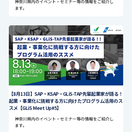
神奈川県内のイベント・セミナー等の情報をご紹介し
ます。
【8月13日】SAP・KSAP・GLiS-TAP先輩起業家が語る！
起業・事業化に挑戦する方に向けたプログラム活用のス
スメ【GLiS Meet Up#5】
神奈川県内のイベント・セミナー等の情報をご紹介し
ます。