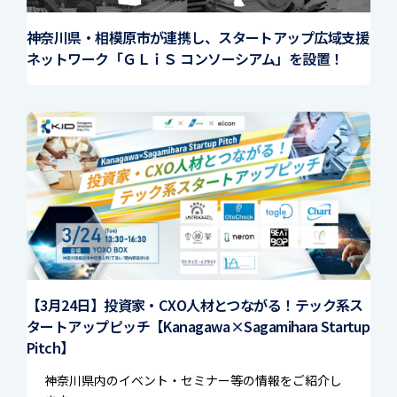
神奈川県・相模原市が連携し、スタートアップ広域支援
ネットワーク「ＧＬｉＳ コンソーシアム」を設置！
【3月24日】投資家・CXO人材とつながる！テック系ス
タートアップピッチ【Kanagawa×Sagamihara Startup
Pitch】
神奈川県内のイベント・セミナー等の情報をご紹介し