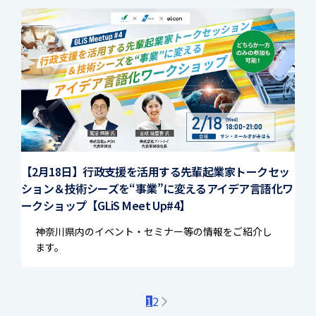
【2月18日】行政支援を活用する先輩起業家トークセッ
ション＆技術シーズを“事業”に変えるアイデア言語化ワ
ークショップ【GLiS Meet Up#4】
神奈川県内のイベント・セミナー等の情報をご紹介し
ます。
1
2
