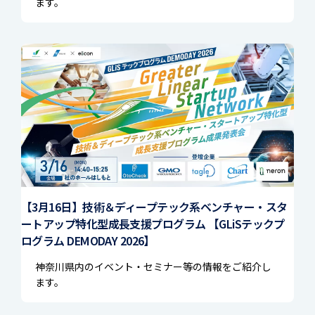
ます。
【3月16日】技術＆ディープテック系ベンチャー・スタ
ートアップ特化型成長支援プログラム 【GLiSテックプ
ログラム DEMODAY 2026】
神奈川県内のイベント・セミナー等の情報をご紹介し
ます。