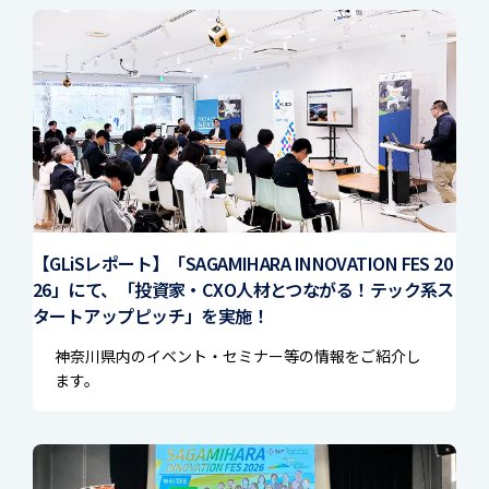
【GLiSレポート】「SAGAMIHARA INNOVATION FES 20
26」にて、「投資家・CXO人材とつながる！テック系ス
タートアップピッチ」を実施！
神奈川県内のイベント・セミナー等の情報をご紹介し
ます。