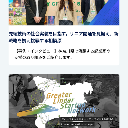
先端技術の社会実装を目指す。リニア開通を見据え、新
戦略を携え挑戦する相模原
【事例・インタビュー】神奈川県で活躍する起業家や
支援の取り組みをご紹介します。