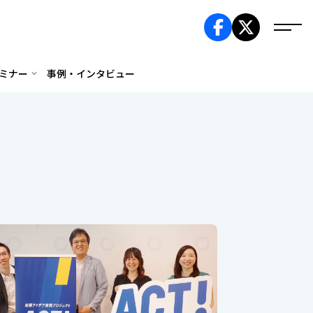
ミナー
事例・インタビュー