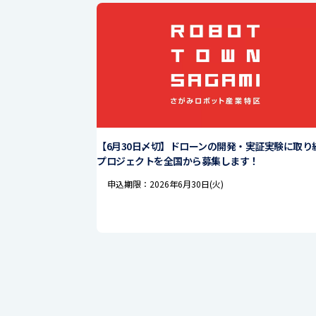
【6月30日〆切】ドローンの開発・実証実験に取り
プロジェクトを全国から募集します！
申込期限：2026年6月30日(火)