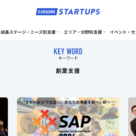
成長ステージ・ニーズ別支援
エリア・分野別支援
イベント・セ
キーワード
創業支援