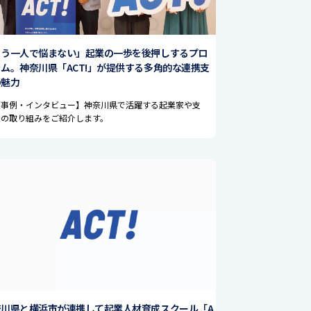
もう一人で悩まない」起業の一歩を後押しするプロ
ム。神奈川県「ACT!」が提供する多角的な連携支
の魅力
【事例・インタビュー】神奈川県で活躍する起業家や支
援の取り組みをご紹介します。
奈川県と横浜市が連携して起業人材育成スクール「A