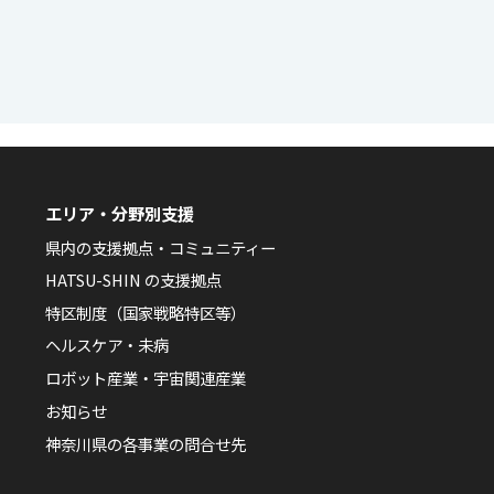
エリア・分野別支援
県内の支援拠点・コミュニティー
HATSU-SHIN の支援拠点
特区制度（国家戦略特区等）
ヘルスケア・未病
ロボット産業・宇宙関連産業
お知らせ
神奈川県の各事業の問合せ先