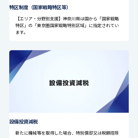
特区制度（国家戦略特区等）
【エリア・分野別支援】神奈川県は国から「国家戦略
特区」の「東京圏国家戦略特別区域」に指定されてい
ます。
設備投資減税
新たに機械等を取得した場合、特別償却又は税額控除