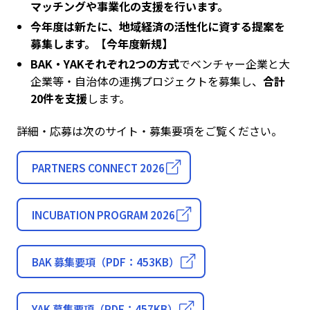
マッチングや事業化の支援を行います。
今年度は新たに、地域経済の活性化に資する提案を
募集します。【今年度新規】
BAK・YAKそれぞれ2つの方式
でベンチャー企業と大
企業等・自治体の連携プロジェクトを募集し、
合計
20件を支援
します。
詳細・応募は次のサイト・募集要項をご覧ください。
PARTNERS CONNECT 2026
INCUBATION PROGRAM 2026
BAK 募集要項（PDF：453KB）
YAK 募集要項（PDF：457KB）