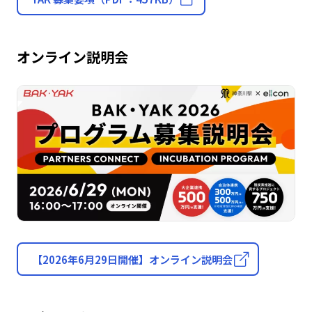
オンライン説明会
【2026年6月29日開催】オンライン説明会