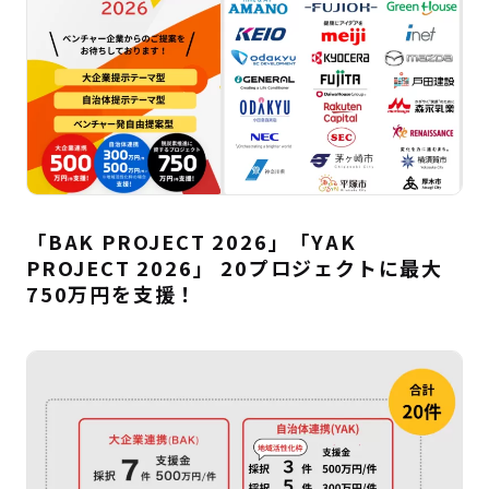
「BAK PROJECT 2026」「YAK
PROJECT 2026」 20プロジェクトに最大
750万円を支援！