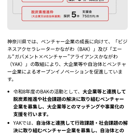
神奈川県では、ベンチャー企業の成長に向けて、「ビジ
ネスアクセラレーターかながわ（BAK）」及び「エー
ル“ガバメント×ベンチャー”アライアンスかながわ
（YAK）」の取組により、大企業等や自治体とベンチャ
ー企業によるオープンイノベーションを促進していま
す。
令和8年度のBAKの活動として、
大企業等と連携して
脱炭素推進や社会課題の解決に取り組むベンチャー
企業を募集し、大企業等とのマッチングや事業化の
支援を行います。
YAKでは、
自治体と連携して行政課題・社会課題の解
決に取り組むベンチャー企業を募集し、自治体との