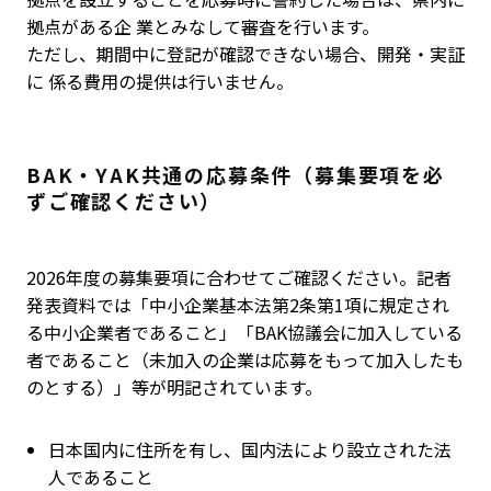
拠点がある企 業とみなして審査を行います。
ただし、期間中に登記が確認できない場合、開発・実証
に 係る費用の提供は行いません。
BAK・YAK共通の応募条件（募集要項を必
ずご確認ください）
2026年度の募集要項に合わせてご確認ください。記者
発表資料では「中小企業基本法第2条第1項に規定され
る中小企業者であること」「BAK協議会に加入している
者であること（未加入の企業は応募をもって加入したも
のとする）」等が明記されています。
日本国内に住所を有し、国内法により設立された法
人であること