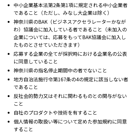
中小企業基本法第2条第1項に規定される中小企業者
であること（ただし、みなし大企業は除く）
神奈川県のBAK（ビジネスアクセラレーターかなが
わ）協議会に加入している者であること（未加入の
企業については、応募をもってBAK協議会に加入し
たものとさせていただきます）
応募する企業の全てが採択時における企業名の公表
に同意していること
神奈川県の指名停止期間中の者でないこと
地方自治法施行令第167条の4の規定に該当しない者
であること
反社会的勢力又はそれに関わるものとの関与がない
こと
自社のプロダクトや技術を有すること
個人情報の取扱い等について定めた参加規約に同意
すること