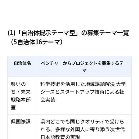
(1)「自治体提示テーマ型」の募集テーマ一覧
（5自治体16テーマ）
自治体名
ベンチャーからプロジェクトを募集するテー
マ
県いの
科学技術を活用した地域課題解決 大学
ち・未来
シーズとスタートアップ技術による社
戦略本部
会実装
室
県国際課
県内どこでも同じクオリティで受けら
れる、多様な外国人に寄り添う次世代
日本語教育の実現