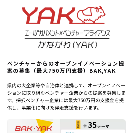
ベンチャーからのオープンイノベーション提
案の募集（最大750万円支援）BAK,YAK
県内の大企業等や自治体と連携して、オープンイノベー
ションに取り組むベンチャー企業からの提案を募集しま
す。採択ベンチャー企業には最大750万円の支援金を提
供し、事業化に向けた伴走支援を行います。