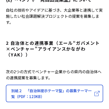
自社の技術やアイデアに基づき、大企業等と連携して実
施したい社会課題解決プロジェクトの提案を募集しま
す。
2 自治体との連携事業（エール“ガバメント
×ベンチャー”アライアンスかながわ
（YAK））
次の2つの方式でベンチャー企業からの県内の自治体へ
の連携提案を募集します。
別紙２ 「自治体提示テーマ型」の募集テーマ一
覧（PDF：123KB）