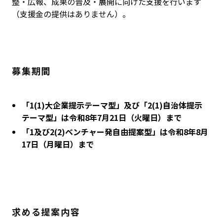
整・広報、成果の普及・展開に向けた支援を行います
（支援金の提供はありません）。
募集期間
「1(1)大企業提示テーマ型」及び「2(1)自治体提示
テーマ型」は令和8年7月21日（火曜日）まで
「1及び2(2)ベンチャー発自由提案型」は令和8年8月
17日（月曜日）まで
求める提案内容