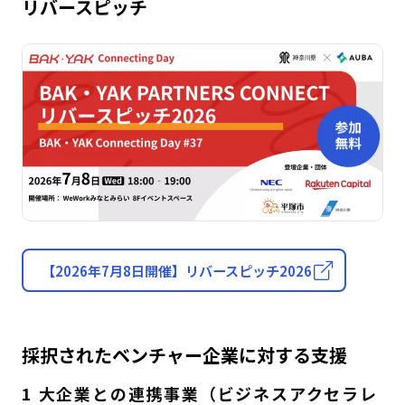
リバースピッチ
【2026年7月8日開催】リバースピッチ2026
採択されたベンチャー企業に対する支援
1 大企業との連携事業（ビジネスアクセラレ