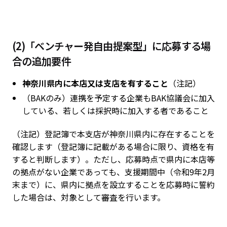
(2)「ベンチャー発自由提案型」に応募する場
合の追加要件
神奈川県内に本店又は支店を有すること
（注記）
（BAKのみ）連携を予定する企業もBAK協議会に加入
している、若しくは採択時に加入する者であること
（注記）登記簿で本支店が神奈川県内に存在することを
確認します（登記簿に記載がある場合に限り、資格を有
すると判断します）。ただし、応募時点で県内に本店等
の拠点がない企業であっても、支援期間中（令和9年2月
末まで）に、県内に拠点を設立することを応募時に誓約
した場合は、対象として審査を行います。