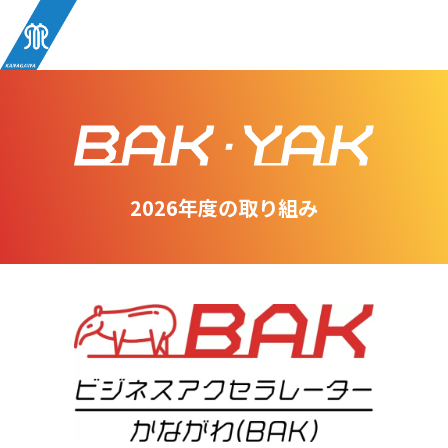
2026年度の取り組み