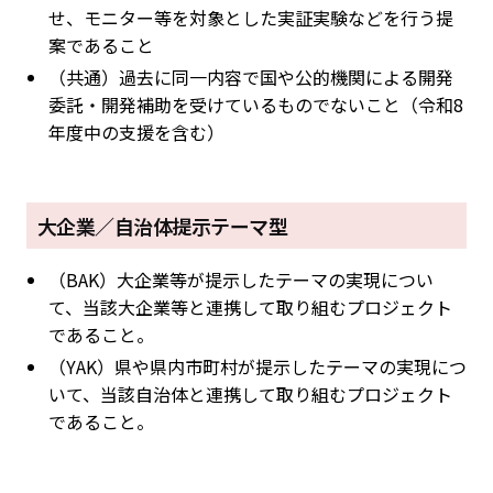
せ、モニター等を対象とした実証実験などを行う提
案であること
（共通）過去に同一内容で国や公的機関による開発
委託・開発補助を受けているものでないこと（令和8
年度中の支援を含む）
大企業／自治体提示テーマ型
（BAK）大企業等が提示したテーマの実現につい
て、当該大企業等と連携して取り組むプロジェクト
であること。
（YAK）県や県内市町村が提示したテーマの実現につ
いて、当該自治体と連携して取り組むプロジェクト
であること。