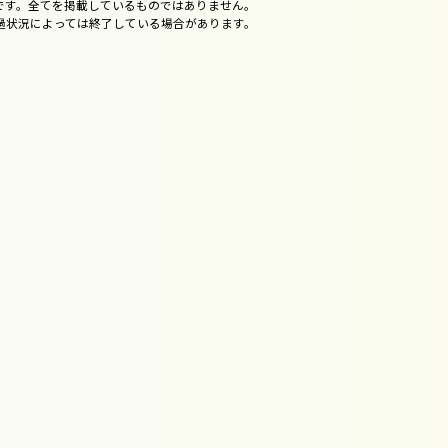
です。全てを掲載しているものではありません。
過状況によっては終了している場合があります。