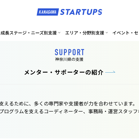
成長ステージ・ニーズ別支援
エリア・分野別支援
イベント・セ
神奈川県の支援
メンター・サポーターの紹介
支えるために、多くの専門家や支援者が力を合わせています。
プログラムを支えるコーディネーター、事務局・運営スタッフ