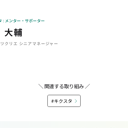
タ : メンター・サポーター
 大輔
ツクリエ シニアマネージャー
＼ 関連する取り組み ／
#キクスタ