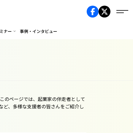
ミナー
事例・インタビュー
 このページでは、起業家の伴走者として
など、多様な支援者の皆さんをご紹介し