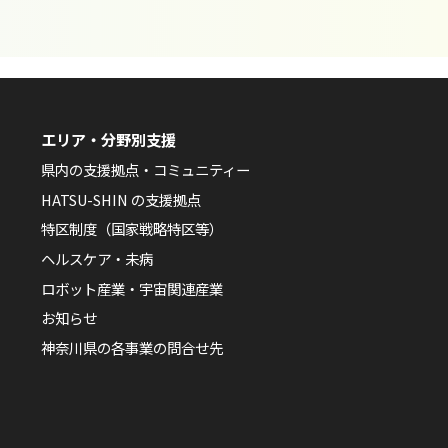
エリア・分野別支援
県内の支援拠点・コミュニティー
HATSU-SHIN の支援拠点
特区制度（国家戦略特区等）
ヘルスケア・未病
ロボット産業・宇宙関連産業
お知らせ
神奈川県の各事業の問合せ先