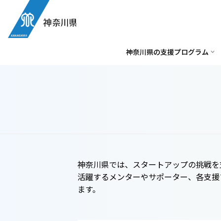
神奈川県の支援プログラム
神奈川県では、スタートアップの挑戦を
活躍するメンターやサポーター、各支援
ます。