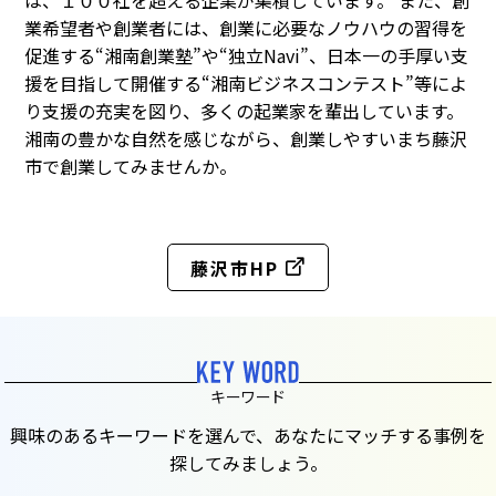
は、１００社を超える企業が集積しています。 また、創
業希望者や創業者には、創業に必要なノウハウの習得を
促進する“湘南創業塾”や“独立Navi”、日本一の手厚い支
援を目指して開催する“湘南ビジネスコンテスト”等によ
り支援の充実を図り、多くの起業家を輩出しています。
湘南の豊かな自然を感じながら、創業しやすいまち藤沢
市で創業してみませんか。
藤沢市HP
キーワード
興味のあるキーワードを選んで、あなたにマッチする事例を
探してみましょう。