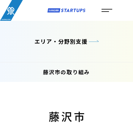
エリア・分野別支援
藤沢市の取り組み