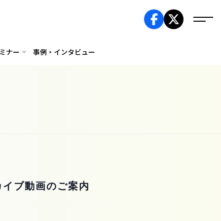
ミナー
事例・インタビュー
ーカイブ動画のご案内