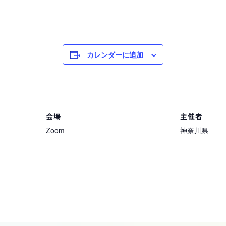
カレンダーに追加
会場
主催者
Zoom
神奈川県