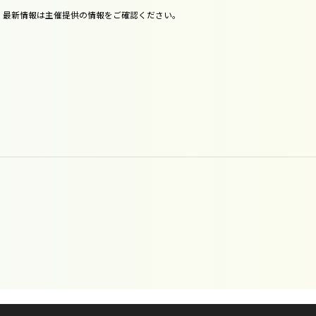
。最新情報は主催提供の情報をご確認ください。