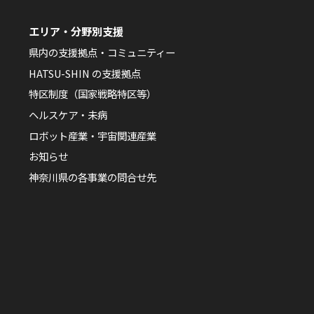
エリア・分野別支援
県内の支援拠点・コミュニティー
HATSU-SHIN の支援拠点
特区制度（国家戦略特区等）
ヘルスケア・未病
ロボット産業・宇宙関連産業
お知らせ
神奈川県の各事業の問合せ先