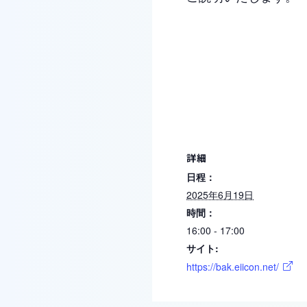
詳細
日程：
2025年6月19日
時間：
16:00 - 17:00
サイト:
https://bak.eiicon.net/