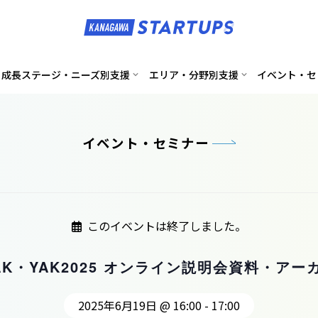
成長ステージ・ニーズ別支援
エリア・分野別支援
イベント・セ
イベント・セミナー
このイベントは終了しました。
K・YAK2025 オンライン説明会資料・ア
2025年6月19日 @ 16:00
-
17:00