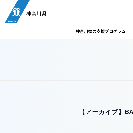
神奈川県の支援プログラム
【アーカイブ】BA