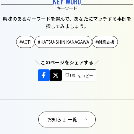
キーワード
興味のあるキーワードを選んで、あなたにマッチする事例を
探してみましょう。
ACT!
HATSU-SHIN KANAGAWA
創業支援
＼ このページをシェアする ／
URLをコピー
お知らせ 一覧