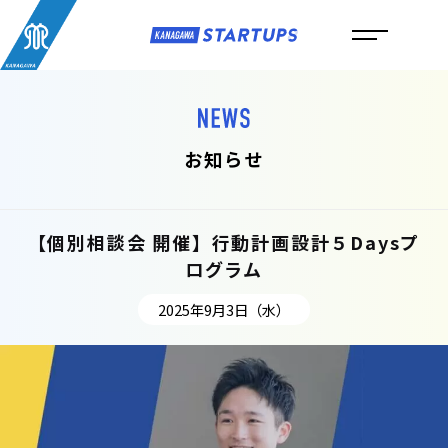
お知らせ
【個別相談会 開催】行動計画設計５Daysプ
ログラム
2025年9月3日（水）