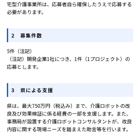
宅型介護事業所は、応募者自ら確保したうえで応募する
必要があります。
2 募集件数
5件（注記）
（注記）開発企業1社につき、1件（1プロジェクト）の
応募とします。
3 県による支援
県は、最大750万円（税込み）まで、介護ロボットの改
良及び効果検証に係る経費の一部を支援します。また、
事務局が設置する介護ロボットコンサルタントが、改良
内容に関する現場ニーズを踏まえた助言等を行います。