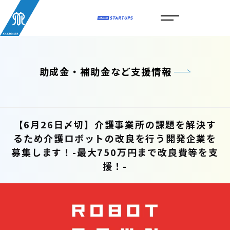
助成金・補助金など支援情報
【6月26日〆切】介護事業所の課題を解決す
るため介護ロボットの改良を行う開発企業を
募集します！-最大750万円まで改良費等を支
援！-