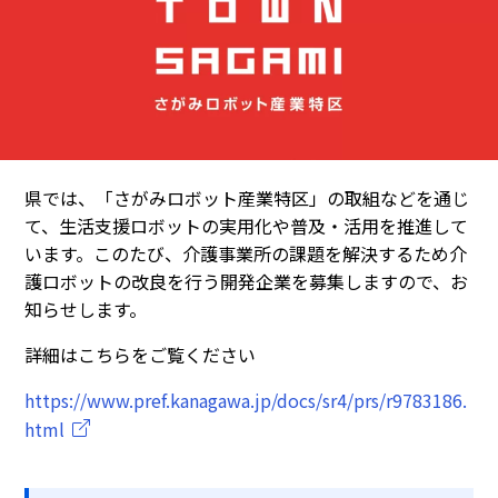
県では、「さがみロボット産業特区」の取組などを通じ
て、生活支援ロボットの実用化や普及・活用を推進して
います。このたび、介護事業所の課題を解決するため介
護ロボットの改良を行う開発企業を募集しますので、お
知らせします。
詳細はこちらをご覧ください
https://www.pref.kanagawa.jp/docs/sr4/prs/r9783186.
html