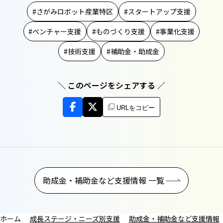
さがみロボット産業特区
スタートアップ支援
ベンチャー支援
ものづくり支援
事業化支援
技術支援
補助金・助成金
＼ このページをシェアする ／
URLをコピー
助成金・補助金など支援情報 一覧
成長ステージ・ニーズ別支援
助成金・補助金など支援情報