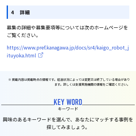
4 詳細
募集の詳細や募集要項等については次のホームページを
ご覧ください。
https://www.pref.kanagawa.jp/docs/sr4/kaigo_robot_j
ituyoka.html
※ 掲載内容は掲載時点の情報です。経過状況によっては変更又は終了している場合があり
ます。詳しくは支援実施機関の情報をご確認ください。
キーワード
興味のあるキーワードを選んで、あなたにマッチする事例を
探してみましょう。