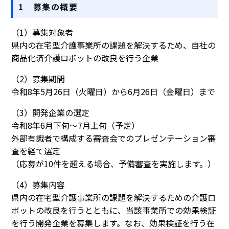
1 募集の概要
（1）募集対象者
県内の在宅型介護事業所の課題を解決するため、自社の
商品化済介護ロボットの改良を行う企業
（2）募集期間
令和8年5月26日（火曜日）から6月26日（金曜日）まで
（3）開発企業の選定
令和8年6月下旬～7月上旬（予定）
外部有識者で構成する審査会でのプレゼンテーション審
査を経て選定
（応募が10件を超える場合、予備審査を実施します。）
（4）募集内容
県内の在宅型介護事業所の課題を解決するための介護ロ
ボットの改良を行うとともに、当該事業所での効果検証
を行う開発企業を募集します。なお、効果検証を行う在