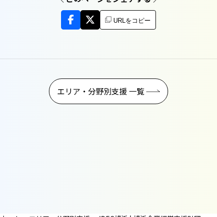
URLをコピー
エリア・分野別支援 一覧