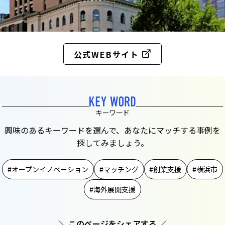
公式WEBサイト
キーワード
興味のあるキーワードを選んで、あなたにマッチする事例を
探してみましょう。
オープンイノベーション
マッチング
創業支援
横浜市
海外展開支援
＼ このページをシェアする ／