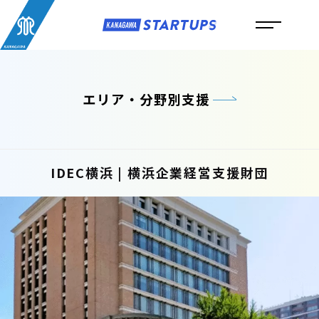
エリア・分野別支援
IDEC横浜 | 横浜企業経営支援財団