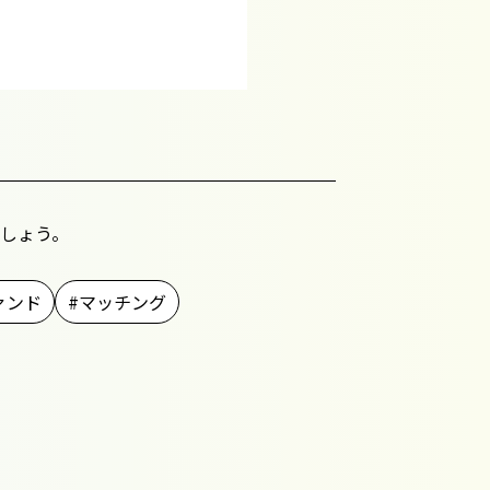
しょう。
ァンド
マッチング