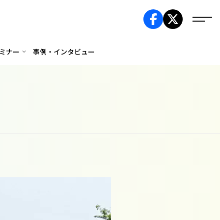
ミナー
事例・インタビュー