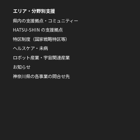
エリア・分野別支援
県内の支援拠点・コミュニティー
HATSU-SHIN の支援拠点
特区制度（国家戦略特区等）
ヘルスケア・未病
ロボット産業・宇宙関連産業
お知らせ
神奈川県の各事業の問合せ先