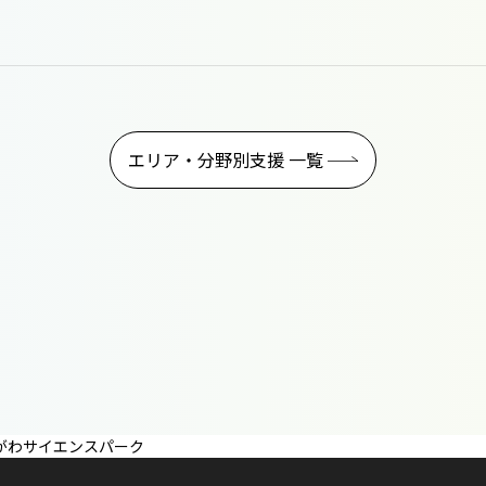
エリア・分野別支援 一覧
かながわサイエンスパーク