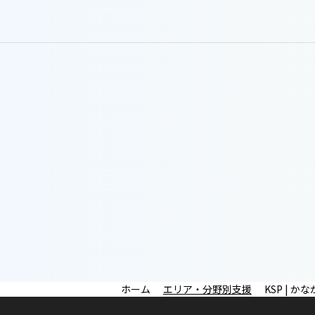
エリア・分野別支援
KSP | 