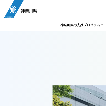
神奈川県の支援プログラム