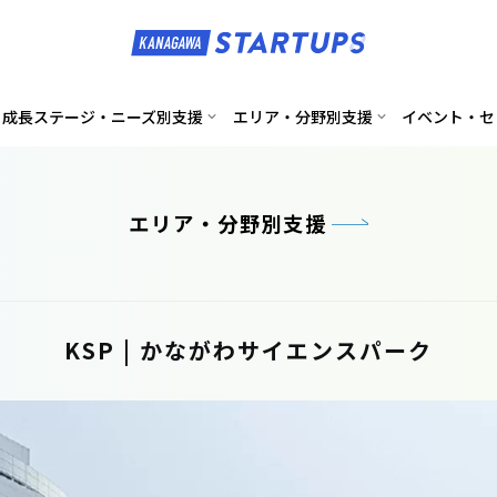
成長ステージ・ニーズ別支援
エリア・分野別支援
イベント・セ
エリア・分野別支援
KSP | かながわサイエンスパーク