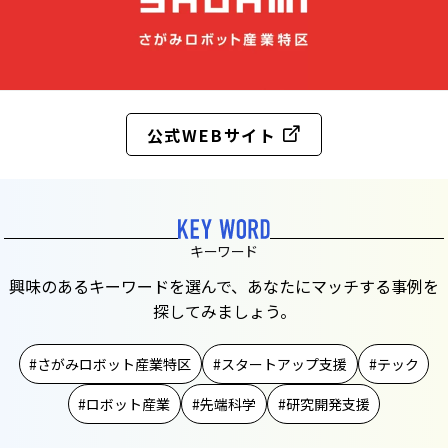
公式WEBサイト
キーワード
興味のあるキーワードを選んで、あなたにマッチする事例を
探してみましょう。
さがみロボット産業特区
スタートアップ支援
テック
ロボット産業
先端科学
研究開発支援