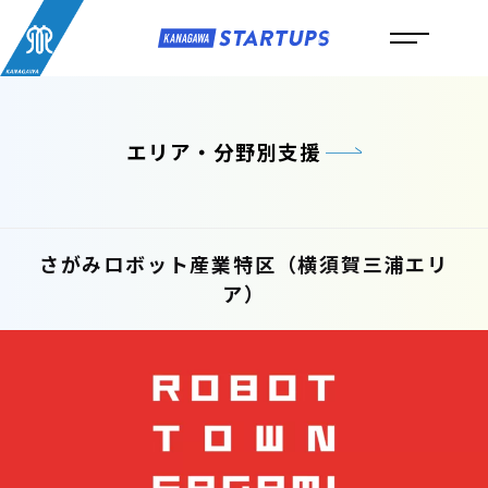
エリア・分野別支援
さがみロボット産業特区（横須賀三浦エリ
ア）