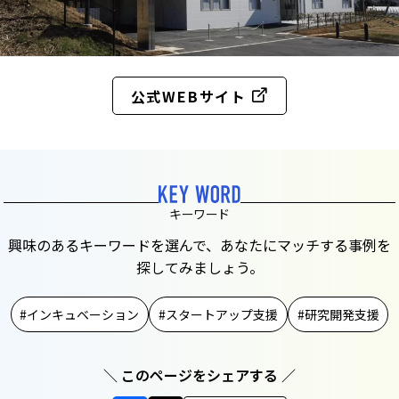
公式WEBサイト
キーワード
興味のあるキーワードを選んで、あなたにマッチする事例を
探してみましょう。
インキュベーション
スタートアップ支援
研究開発支援
＼ このページをシェアする ／