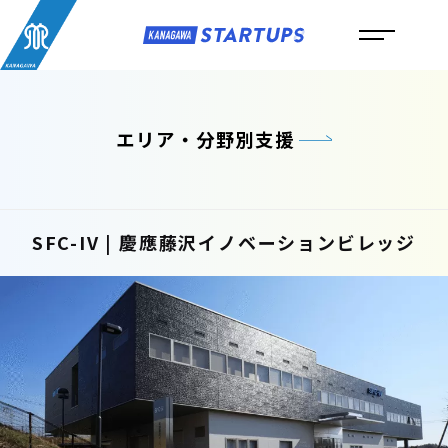
エリア・分野別支援
SFC-IV | 慶應藤沢イノベーションビレッジ