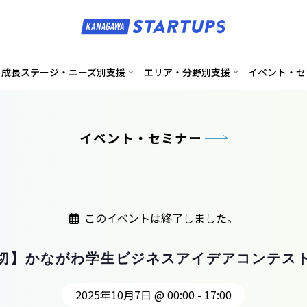
成長ステージ・ニーズ別支援
エリア・分野別支援
イベント・セ
イベント・セミナー
このイベントは終了しました。
時締切】かながわ学生ビジネスアイデアコンテス
2025年10月7日 @ 00:00
-
17:00