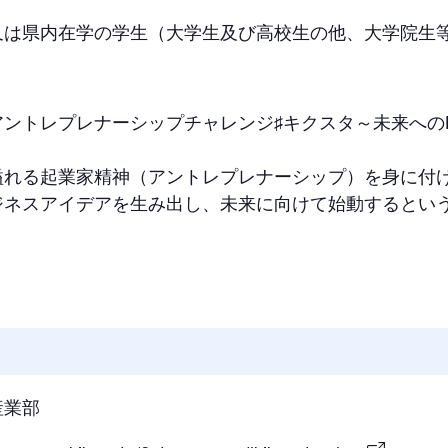
又は県内在学の学生（大学生及び高校生の他、大学院生
ントレプレナーシップチャレンジ♯キクスタ～未来へのKI
溢れる起業家精神（アントレプレナーシップ）を身に付
ジネスアイデアを生み出し、未来に向けて始動するとい
産業部