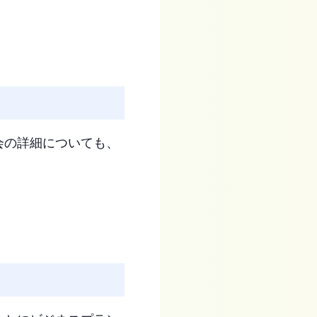
会の詳細についても、