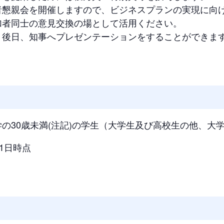
者懇親会を開催しますので、ビジネスプランの実現に向
加者同士の意見交換の場として活用ください。
、後日、知事へプレゼンテーションをすることができま
の30歳未満(注記)の学生（大学生及び高校生の他、大
1日時点