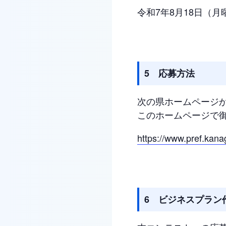
令和7年8月18日（月
5 応募方法
次の県ホームページ
このホームページで御
https://www.pref.kana
6 ビジネスプラン