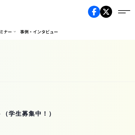
ミナー
事例・インタビュー
ト（学生募集中！）