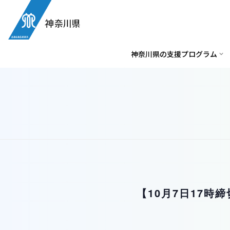
神奈川県の支援プログラム
【10月7日17