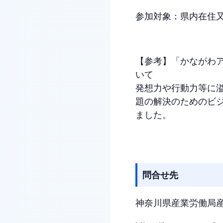
参加対象：県内在住
【参考】「かながわア
いて
発想力や行動力等に
題の解決のためのビ
ました。
問合せ先
神奈川県産業労働局