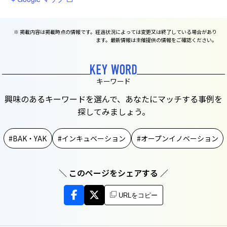
※ 掲載内容は掲載時点の情報です。経過状況によっては変更又は終了している場合があり
ます。最新情報は主催提供の情報をご確認ください。
キーワード
興味のあるキーワードを選んで、あなたにマッチする事例を
探してみましょう。
BAK・YAK
インキュベーション
オープンイノベーション
＼ このページをシェアする ／
URLをコピー