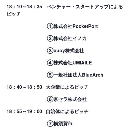
18：10～18：35 ベンチャー・スタートアップによる
ピッチ
①株式会社PocketPort
②株式会社イノカ
③buoy株式会社
④株式会社UMIAILE
⑤一般社団法人BlueArch
18：40～18：50 大企業によるピッチ
⑥京セラ株式会社
18：55～19：00 自治体によるピッチ
⑦横須賀市