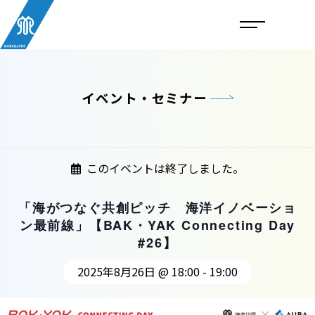
イベント・セミナー
このイベントは終了しました。
「海がつなぐ共創ピッチ 海洋イノベーショ
ン最前線」【BAK・YAK Connecting Day
#26】
2025年8月26日 @ 18:00
-
19:00