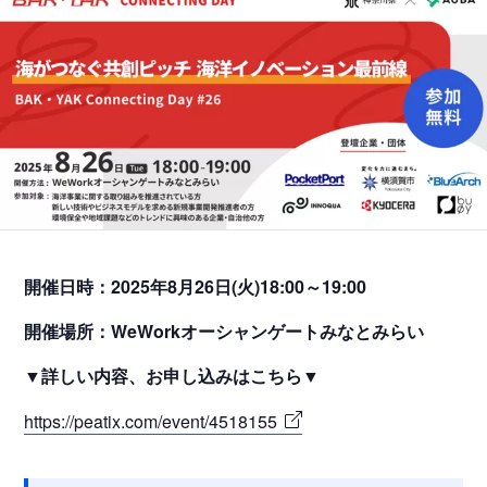
開催日時：2025年8月26日(火)18:00～19:00
開催場所：WeWorkオーシャンゲートみなとみらい
▼詳しい内容、お申し込みはこちら▼
https://peatix.com/event/4518155