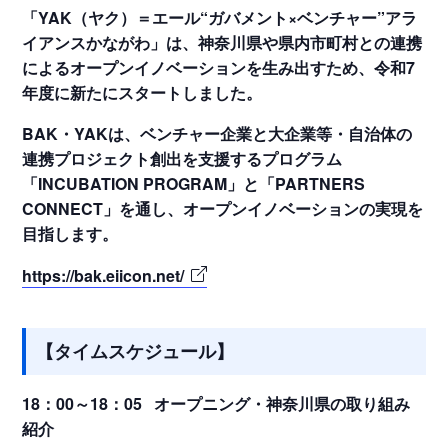
「YAK（ヤク）＝エール“ガバメント×ベンチャー”アラ
イアンスかながわ」は、神奈川県や県内市町村との連携
によるオープンイノベーションを生み出すため、令和7
年度に新たにスタートしました。
BAK・YAKは、ベンチャー企業と大企業等・自治体の
連携プロジェクト創出を支援するプログラム
「INCUBATION PROGRAM」と「PARTNERS
CONNECT」を通し、オープンイノベーションの実現を
目指します。
https://bak.eiicon.net/
【タイムスケジュール】
18：00～18：05 オープニング・神奈川県の取り組み
紹介