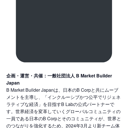
企画・運営・共催：一般社団法人 B Market Builder
Japan
B Market Builder Japanは、日本のB Corpと共にムーブ
メントを主導し、「インクルーシブかつ公平でリジェネ
ラティブな経済」を目指すB Labの公式パートナーで
す。世界経済を変革していくグローバルコミュニティの
一員である日本のB Corpとそのコミュニティが、世界と
のつながりを強化するため、2024年3月より新チーム体