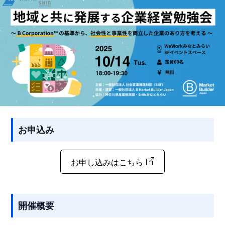
お申込み
お申し込みはこちら
開催概要