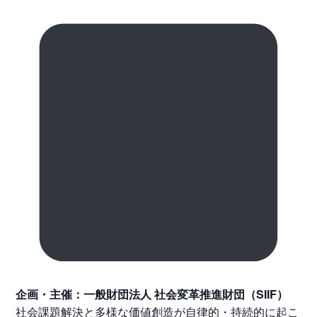
企画・主催：一般財団法人 社会変革推進財団（SIIF）
社会課題解決と多様な価値創造が自律的・持続的に起こ