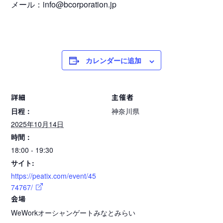
メール：info@bcorporation.jp
カレンダーに追加
詳細
主催者
日程：
神奈川県
2025年10月14日
時間：
18:00 - 19:30
サイト:
https://peatix.com/event/45
74767/
会場
WeWorkオーシャンゲートみなとみらい