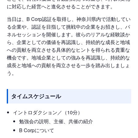
に対応した経営へと進化させることができます。
当日は、B Corp認証を取得し、神奈川県内で活動してい
る企業や、認証を目指して挑戦中の企業をお招きし、パ
ネルセッションを開催します。彼らのリアルな経験談か
ら、企業としての価値を再認識し、持続的な成長と地域
への貢献を両立させる具体的なヒントを得られる貴重な
機会です。地域企業としての強みを再認識し、持続的な
成長と地域への貢献を両立させる一歩を踏み出しましょ
う。
タイムスケジュール
イントロダクション／（10分）
勉強会の説明、主催、共催の紹介
B Corpについて