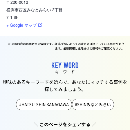
〒220-0012
横浜市西区みなとみらい 3丁目
7-1 8F
+ Google マップ
※ 掲載内容は掲載時点の情報です。経過状況によっては変更又は終了している場合があり
ます。最新情報は主催提供の情報をご確認ください。
キーワード
興味のあるキーワードを選んで、あなたにマッチする事例を
探してみましょう。
HATSU-SHIN KANAGAWA
SHINみなとみらい
＼ このページをシェアする ／