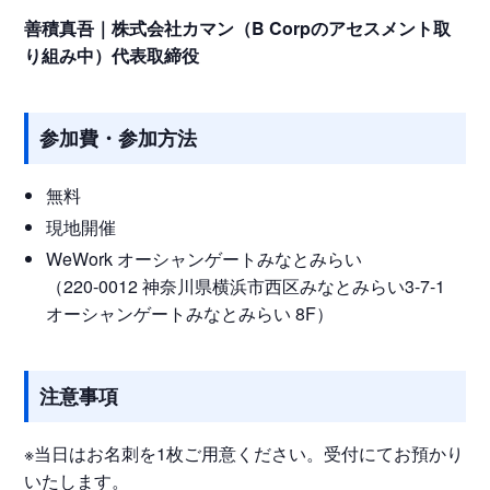
善積真吾｜株式会社カマン（B Corpのアセスメント取
り組み中）代表取締役
参加費・参加方法
無料
現地開催
WeWork オーシャンゲートみなとみらい
（220-0012 神奈川県横浜市西区みなとみらい3-7-1
オーシャンゲートみなとみらい 8F）
注意事項
※当日はお名刺を1枚ご用意ください。受付にてお預かり
いたします。