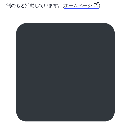
制のもと活動しています。(
ホームページ
)