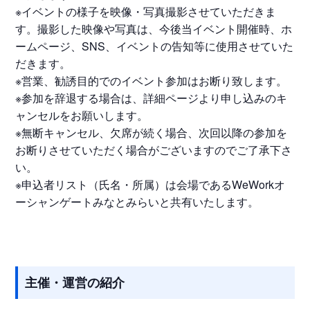
※イベントの様子を映像・写真撮影させていただきま
す。撮影した映像や写真は、今後当イベント開催時、ホ
ームページ、SNS、イベントの告知等に使用させていた
だきます。
※営業、勧誘目的でのイベント参加はお断り致します。
※参加を辞退する場合は、詳細ページより申し込みのキ
ャンセルをお願いします。
※無断キャンセル、欠席が続く場合、次回以降の参加を
お断りさせていただく場合がございますのでご了承下さ
い。
※申込者リスト（氏名・所属）は会場であるWeWorkオ
ーシャンゲートみなとみらいと共有いたします。
主催・運営の紹介