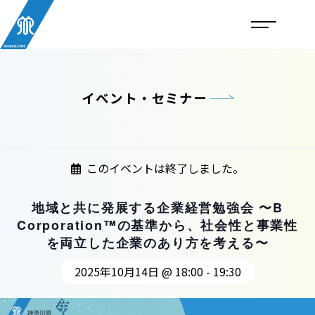
イベント・セミナー
このイベントは終了しました。
地域と共に発展する企業経営勉強会 〜B
Corporation™︎の基準から、社会性と事業性
を両立した企業のあり方を考える〜
2025年10月14日 @ 18:00
-
19:30