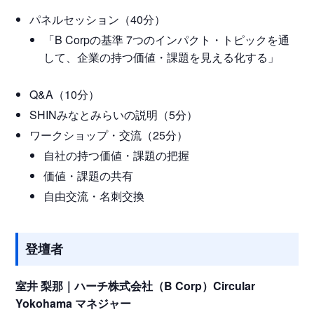
パネルセッション（40分）
「B Corpの基準 7つのインパクト・トピックを通
して、企業の持つ価値・課題を見える化する」
Q&A（10分）
SHINみなとみらいの説明（5分）
ワークショップ・交流（25分）
自社の持つ価値・課題の把握
価値・課題の共有
自由交流・名刺交換
登壇者
室井 梨那｜ハーチ株式会社（B Corp）Circular
Yokohama マネジャー