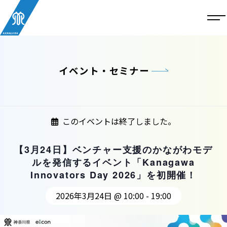
イベント・セミナー
このイベントは終了しました。
【3月24日】ベンチャー支援のかながわモデ
ルを発信するイベント「Kanagawa
Innovators Day 2026」を初開催！
2026年3月24日 @ 10:00
-
19:00