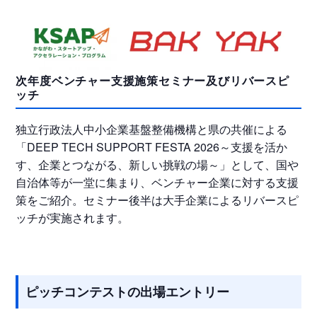
次年度ベンチャー支援施策セミナー及びリバースピ
ッチ
独立行政法人中小企業基盤整備機構と県の共催による
「DEEP TECH SUPPORT FESTA 2026～支援を活か
す、企業とつながる、新しい挑戦の場～」として、国や
自治体等が一堂に集まり、ベンチャー企業に対する支援
策をご紹介。セミナー後半は大手企業によるリバースピ
ッチが実施されます。
ピッチコンテストの出場エントリー