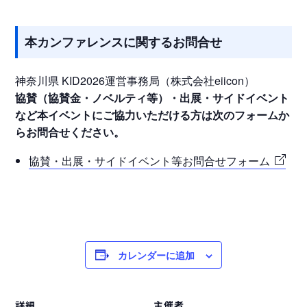
本カンファレンスに関するお問合せ
神奈川県 KID2026運営事務局（株式会社eiicon）
協賛（協賛金・ノベルティ等）・出展・サイドイベント
など本イベントにご協力いただける方は次のフォームか
らお問合せください。
協賛・出展・サイドイベント等お問合せフォーム
カレンダーに追加
詳細
主催者