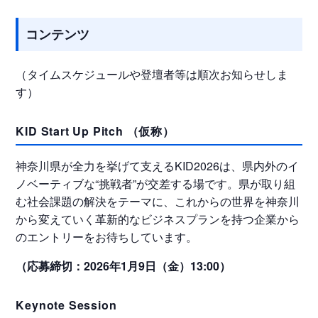
コンテンツ
（タイムスケジュールや登壇者等は順次お知らせしま
す）
KID Start Up Pitch （仮称）
神奈川県が全力を挙げて支えるKID2026は、県内外のイ
ノベーティブな“挑戦者”が交差する場です。県が取り組
む社会課題の解決をテーマに、これからの世界を神奈川
から変えていく革新的なビジネスプランを持つ企業から
のエントリーをお待ちしています。
（応募締切：2026年1月9日（金）13:00）
Keynote Session