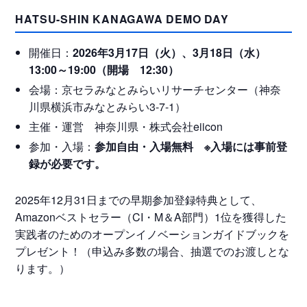
HATSU-SHIN KANAGAWA DEMO DAY
開催日：
2026年3月17日（火）、3月18日（水）
13:00～19:00（開場 12:30）
会場：京セラみなとみらいリサーチセンター（神奈
川県横浜市みなとみらい3-7-1）
主催・運営 神奈川県・株式会社eiicon
参加・入場：
参加自由・入場無料
※入場には事前登
録が必要です。
2025年12月31日までの早期参加登録特典として、
Amazonベストセラー（CI・M＆A部門）1位を獲得した
実践者のためのオープンイノベーションガイドブックを
プレゼント！
（申込み多数の場合、抽選でのお渡しとな
ります。）