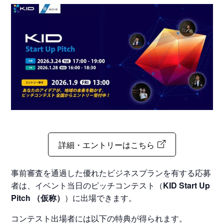
詳細・エントリーはこちら
事前審査を通過した優れたビジネスプランを有する応募
者は、イベント当日のピッチコンテスト（
KID Start Up
Pitch （仮称）
）に出場できます。
コンテスト出場者には以下の特典が得られます。