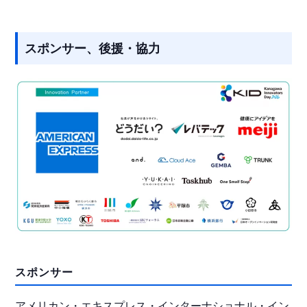
スポンサー、後援・協力
スポンサー
アメリカン・エキスプレス・インターナショナル・イン