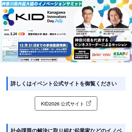
詳しくはイベント公式サイトを御覧ください
KID2026 公式サイト
社会課題の解決に取り組む起業家などのイノベ