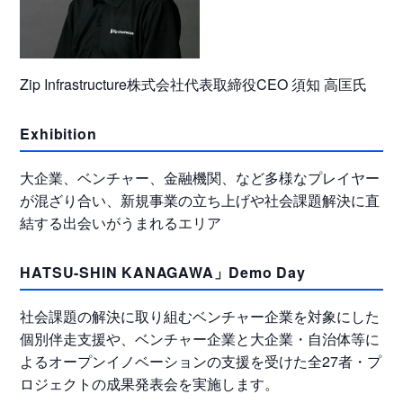
Zip Infrastructure株式会社代表取締役CEO 須知 高匡氏
Exhibition
大企業、ベンチャー、金融機関、など多様なプレイヤー
が混ざり合い、新規事業の立ち上げや社会課題解決に直
結する出会いがうまれるエリア
HATSU-SHIN KANAGAWA」Demo Day
社会課題の解決に取り組むベンチャー企業を対象にした
個別伴走支援や、ベンチャー企業と大企業・自治体等に
よるオープンイノベーションの支援を受けた全27者・プ
ロジェクトの成果発表会を実施します。