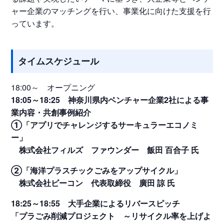
ャー企業のマッチングを行い、事業化に向けた支援を行
っています。
タイムスケジュール
18:00～ オープニング
18:05～18:25 神奈川県内ベンチャー企業2社による事
業内容・共創事例紹介
①「アプリでチャレンジするサーキュラーエコノミ
ー」
株式会社フィルズ ファウンダー 飯田 百合子 氏
②「海洋プラスチックごみをアップサイクル」
株式会社ビーコン 代表取締役 廣田 諒 氏
18:25～18:55 大手企業によるリバースピッチ
「プラごみ削減プロジェクト ～リサイクル率を上げよ