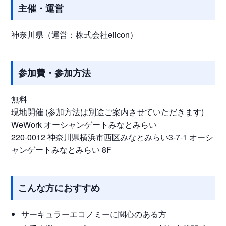
主催・運営
神奈川県（運営：株式会社eiicon）
参加費・参加方法
無料
現地開催 (参加方法は別途ご案内させていただきます)
WeWork オーシャンゲートみなとみらい
220-0012 神奈川県横浜市西区みなとみらい3-7-1 オーシ
ャンゲートみなとみらい 8F
こんな方におすすめ
サーキュラーエコノミーに関心のある方