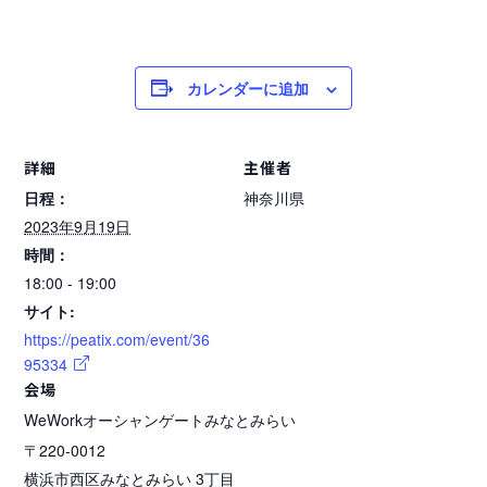
カレンダーに追加
詳細
主催者
日程：
神奈川県
2023年9月19日
時間：
18:00 - 19:00
サイト:
https://peatix.com/event/36
95334
会場
WeWorkオーシャンゲートみなとみらい
〒220-0012
横浜市西区みなとみらい 3丁目