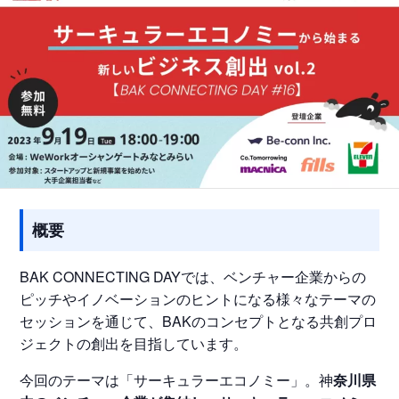
概要
BAK CONNECTING DAYでは、ベンチャー企業からの
ピッチやイノベーションのヒントになる様々なテーマの
セッションを通じて、BAKのコンセプトとなる共創プロ
ジェクトの創出を目指しています。
今回のテーマは「サーキュラーエコノミー」。神
奈川県