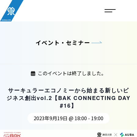
イベント・セミナー
このイベントは終了しました。
サーキュラーエコノミーから始まる新しいビ
ジネス創出vol.2【BAK CONNECTING DAY
#16】
2023年9月19日 @ 18:00
-
19:00