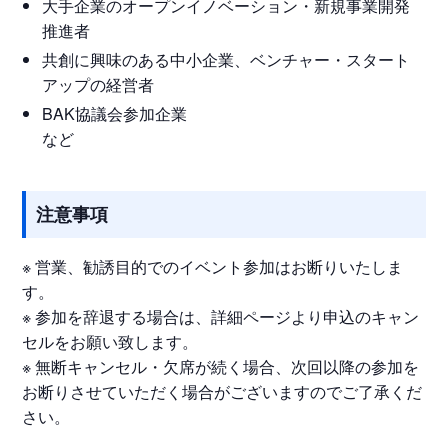
大手企業のオープンイノベーション・新規事業開発
推進者
共創に興味のある中小企業、ベンチャー・スタート
アップの経営者
BAK協議会参加企業
など
注意事項
※ 営業、勧誘目的でのイベント参加はお断りいたしま
す。
※ 参加を辞退する場合は、詳細ページより申込のキャン
セルをお願い致します。
※ 無断キャンセル・欠席が続く場合、次回以降の参加を
お断りさせていただく場合がございますのでご了承くだ
さい。