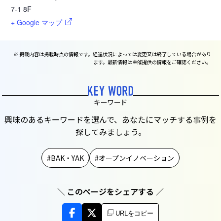
7-1 8F
+ Google マップ
※ 掲載内容は掲載時点の情報です。経過状況によっては変更又は終了している場合があり
ます。最新情報は主催提供の情報をご確認ください。
キーワード
興味のあるキーワードを選んで、あなたにマッチする事例を
探してみましょう。
BAK・YAK
オープンイノベーション
＼ このページをシェアする ／
URLをコピー