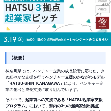
【概要】
神奈川県では、ベンチャー企業の成長段階に応じた、き
め細やかな支援を行う
ベンチャー支援のかながわモデル
「HATSU-SHIN KANAGAWA」
により、ベンチャー企
業の創出と成長支援に取り組んでいます。
その中で、
起業前への支援である「HATSU起業家支援
プログラム」において、県内の3つの起業家創出拠点