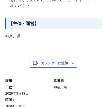
承ください。
【主催・運営】
神奈川県
カレンダーに追加
詳細
主催者
日程：
神奈川県
2026年3月19日
時間：
16:00 - 18:00