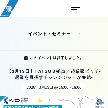
イベント・セミナー
このイベントは終了しました。
【3月19日】HATSU３拠点／起業家ピッチ-
起業を目指すチャレンジャーが集結-
2026年3月19日 @ 16:00
-
18:00