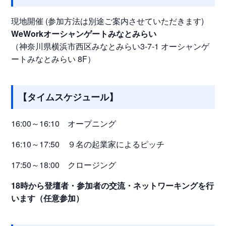
現地開催 (参加方法は別途ご案内させていただきます)
WeWorkオーシャンゲートみなとみらい
（神奈川県横浜市西区みなとみらい3-7-1 オーシャンゲ
ートみなとみらい 8F）
【タイムスケジュール】
16:00～16:10 オープニング
16:10～17:50 ９名の起業家によるピッチ
17:50～18:00 クロージング
18時から登壇者・参加者の交流・ネットワーキングを行
います（任意参加）