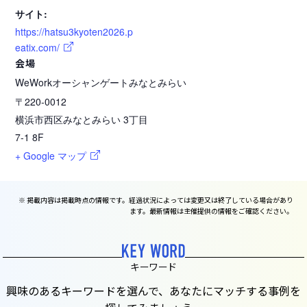
サイト:
https://hatsu3kyoten2026.p
eatix.com/
会場
WeWorkオーシャンゲートみなとみらい
〒220-0012
横浜市西区みなとみらい 3丁目
7-1 8F
+ Google マップ
※ 掲載内容は掲載時点の情報です。経過状況によっては変更又は終了している場合があり
ます。最新情報は主催提供の情報をご確認ください。
キーワード
興味のあるキーワードを選んで、あなたにマッチする事例を