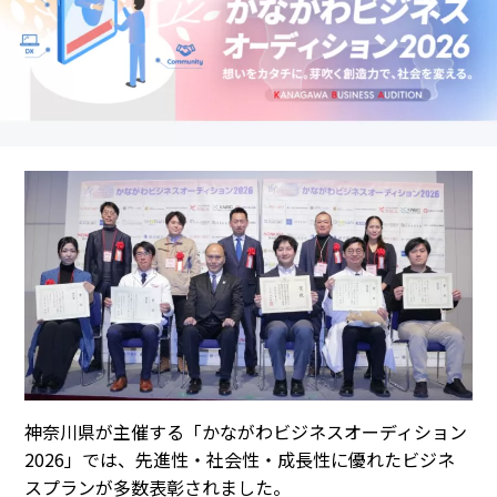
神奈川県が主催する「かながわビジネスオーディション
2026」では、先進性・社会性・成長性に優れたビジネ
スプランが多数表彰されました。