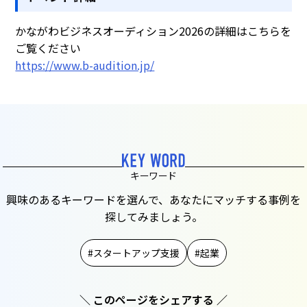
かながわビジネスオーディション2026の詳細はこちらを
ご覧ください
https://www.b-audition.jp/
キーワード
興味のあるキーワードを選んで、あなたにマッチする事例を
探してみましょう。
スタートアップ支援
起業
＼ このページをシェアする ／