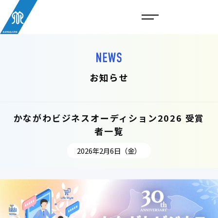
お知らせ
かながわビジネスオーディション2026 受賞
者一覧
2026年2月6日（金）