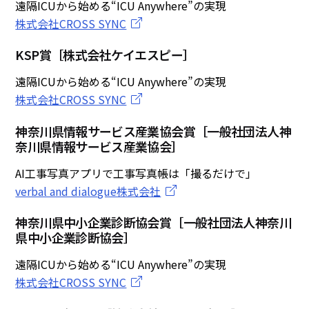
遠隔ICUから始める“ICU Anywhere”の実現
株式会社CROSS SYNC
KSP賞［株式会社ケイエスピー］
遠隔ICUから始める“ICU Anywhere”の実現
株式会社CROSS SYNC
神奈川県情報サービス産業協会賞［一般社団法人神
奈川県情報サービス産業協会］
AI工事写真アプリで工事写真帳は「撮るだけで」
verbal and dialogue株式会社
神奈川県中小企業診断協会賞［一般社団法人神奈川
県中小企業診断協会］
遠隔ICUから始める“ICU Anywhere”の実現
株式会社CROSS SYNC