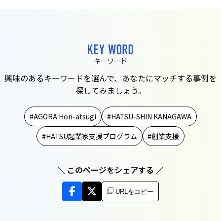
キーワード
興味のあるキーワードを選んで、あなたにマッチする事例を
探してみましょう。
AGORA Hon-atsugi
HATSU-SHIN KANAGAWA
HATSU起業家支援プログラム
創業支援
＼ このページをシェアする ／
URLをコピー