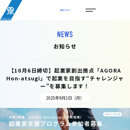
お知らせ
【10月6日締切】起業家創出拠点「AGORA
Hon-atsugi」で起業を目指す“チャレンジャ
ー”を募集します！
2025年9月1日（月）