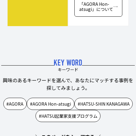
「AGORA Hon-
atsugi」について
キーワード
興味のあるキーワードを選んで、あなたにマッチする事例を
探してみましょう。
AGORA
AGORA Hon-atsugi
HATSU-SHIN KANAGAWA
HATSU起業家支援プログラム