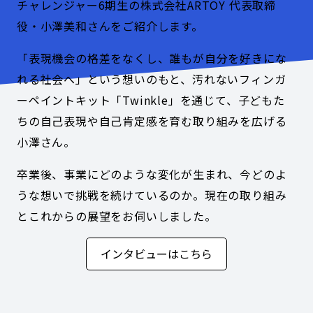
チャレンジャー6期生の株式会社ARTOY 代表取締
役・小澤美和さんをご紹介します。
「表現機会の格差をなくし、誰もが自分を好きにな
れる社会へ」という想いのもと、汚れないフィンガ
ーペイントキット「Twinkle」を通じて、子どもた
ちの自己表現や自己肯定感を育む取り組みを広げる
小澤さん。
卒業後、事業にどのような変化が生まれ、今どのよ
うな想いで挑戦を続けているのか。現在の取り組み
とこれからの展望をお伺いしました。
インタビューはこちら