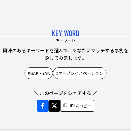
キーワード
興味のあるキーワードを選んで、あなたにマッチする事例を
探してみましょう。
BAK・YAK
オープンイノベーション
＼ このページをシェアする ／
URLをコピー