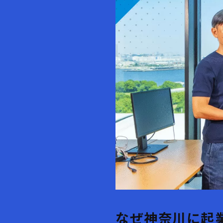
なぜ神奈川に起