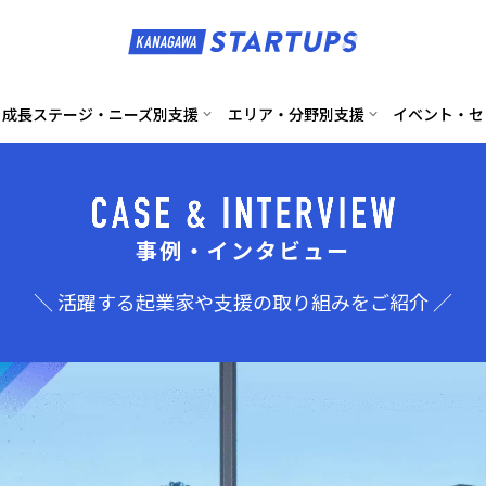
成長ステージ・ニーズ別支援
エリア・分野別支援
イベント・セ
事例・インタビュー
＼ 活躍する起業家や支援の取り組みをご紹介 ／