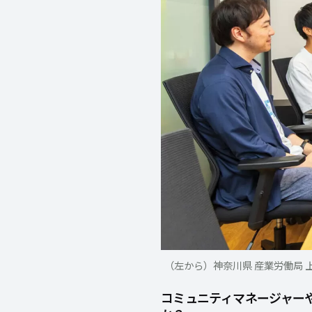
（左から）神奈川県 産業労働局 上野
コミュニティマネージャー