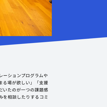
レーションプログラムや
まる場が欲しい」「支援
だいたのが一つの課題感
みを相談したりするコミ