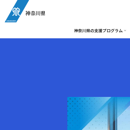
神奈川県の支援プログラム