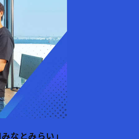
Nみなとみらい」