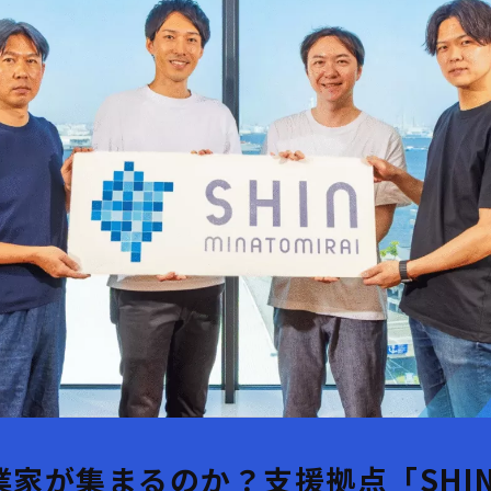
業家が集まるのか？支援拠点「SHI