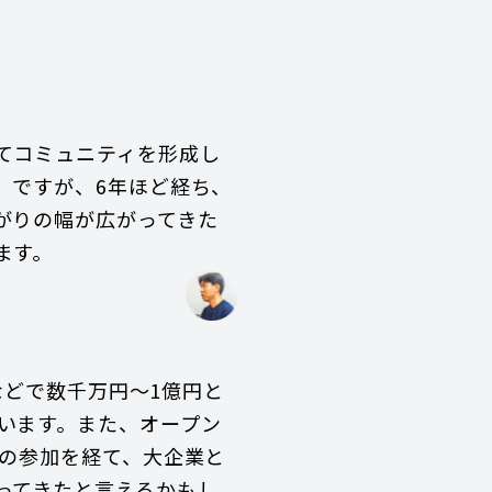
てコミュニティを形成し
。ですが、6年ほど経ち、
がりの幅が広がってきた
ます。
などで数千万円〜1億円と
います。また、オープン
の参加を経て、大企業と
ってきたと言えるかもし