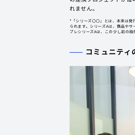
れません。
*「シリーズ〇〇」とは、本来は発
られます。シリーズAは、商品やサ
プレシリーズAは、この少し前の段
コミュニティ