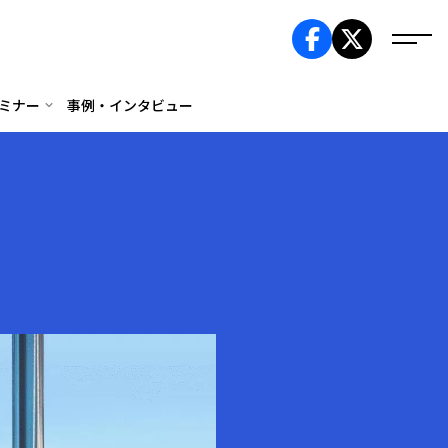
ミナー
事例・インタビュー