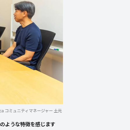
ica コミュニティマネージャー 土元
どのような特徴を感じます