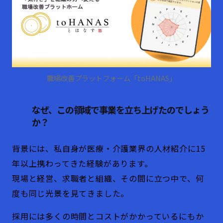
職場改善プラットフォーム「toHANAS」
なぜ、この領域で事業を立ち上げたのでしょう
か？
背景には、私自身が医療・介護業界の人材紹介に15
年以上携わってきた経験があります。
現場と経営、求職者と組織、その間に立つ中で、何
度も同じ光景を見てきました。
採用には多くの時間とコストがかかっているにもか