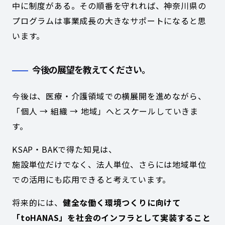
中に制度がある。その順番を守れれば、神奈川県の
プログラムは事業成長の大きなサポートになると思
います。
今後の展望を教えてください。
今後は、医療・介護領域での横展開を進めながら、
「個人 → 組織 → 地域」へとスケールしていきま
す。
KSAP・BAKで得た知見は、
施設単位だけでなく、法人単位、さらには地域単位
での活用にも応用できると考えています。
将来的には、
健全な働く環境つくりに向けて
「toHANAS」を社会のインフラとして実装するこ
と