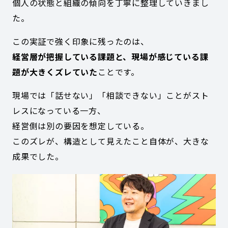
個人の状態と組織の傾向を丁寧に整理していきまし
た。
この実証で強く印象に残ったのは、
経営層が把握している課題と、現場が感じている課
題が大きくズレていた
ことです。
現場では「話せない」「相談できない」ことがスト
レスになっている一方、
経営側は別の要因を想定している。
このズレが、構造として見えたこと自体が、大きな
成果でした。