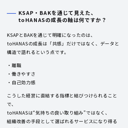
KSAP・BAKを通じて見えた、
toHANASの成長の軸は何ですか？
KSAPとBAKを通じて明確になったのは、
toHANASの成長は「共感」だけではなく、データと
構造で語れるという点です。
・離職
・働きやすさ
・自己効力感
こうした経営に直結する指標と結びつけられること
で、
toHANASは“気持ちの良い取り組み”ではなく、
組織改善の手段として選ばれるサービスになり得る