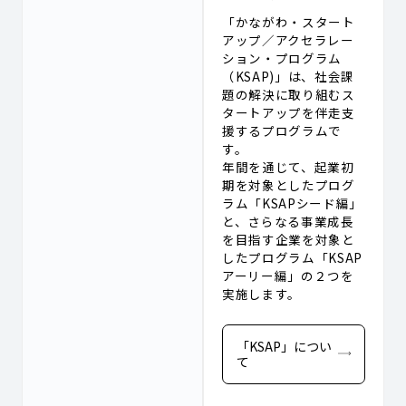
「かながわ・スタート
アップ／アクセラレー
ション・プログラム
（KSAP)」は、社会課
題の解決に取り組むス
タートアップを伴走支
援するプログラムで
す。
年間を通じて、起業初
期を対象としたプログ
ラム「KSAPシード編」
と、さらなる事業成長
を目指す企業を対象と
したプログラム「KSAP
アーリー編」の２つを
実施します。
「KSAP」につい
て