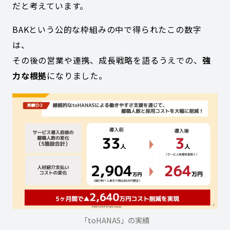
だと考えています。
BAKという公的な枠組みの中で得られたこの数字
は、
その後の営業や連携、成長戦略を語るうえでの、
強
力な根拠
になりました。
「toHANAS」の実績