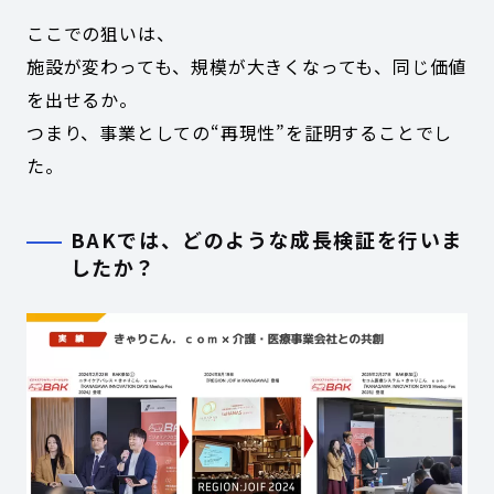
ここでの狙いは、
施設が変わっても、規模が大きくなっても、同じ価値
を出せるか。
つまり、事業としての“再現性”を証明することでし
た。
BAKでは、どのような成長検証を行いま
したか？