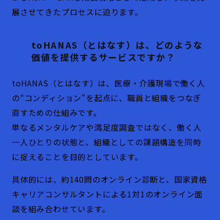
展させてきたプロセスに迫ります。
toHANAS（とはなす）は、どのような
価値を提供するサービスですか？
toHANAS（とはなす）は、医療・介護現場で働く人
の“コンディション”を起点に、職員と組織をつなぎ
直すための仕組みです。
単なるメンタルケアや満足度調査ではなく、働く人
一人ひとりの状態と、組織としての課題構造を同時
に捉えることを目的としています。
具体的には、約140問のオンライン診断と、国家資格
キャリアコンサルタントによる1対1のオンライン面
談を組み合わせています。