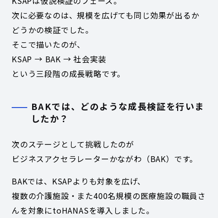
KSAPは仮説検証のフェーズ。
次に必要なのは、規模を広げても同じ効果が出るか
どうかの検証でした。
そこで描いたのが、
KSAP → BAK → 社会実装
という三段階の成長戦略です。
BAKでは、どのような成長検証を行いま
したか？
次のステージとして挑戦したのが
ビジネスアクセラレーターかながわ（BAK）です。
BAKでは、KSAPよりも対象を広げ、
複数の介護施設・また400名規模の医療施設の職員さ
んを対象にtoHANASを導入しました。