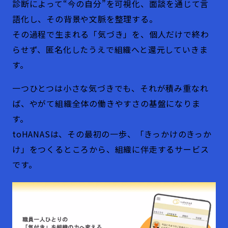
診断によって“今の自分”を可視化、面談を通じて言
語化し、その背景や文脈を整理する。
その過程で生まれる「気づき」を、個人だけで終わ
らせず、匿名化したうえで組織へと還元していきま
す。
一つひとつは小さな気づきでも、それが積み重なれ
ば、やがて組織全体の働きやすさの基盤になりま
す。
toHANASは、その最初の一歩、「きっかけのきっか
け」をつくるところから、組織に伴走するサービス
です。