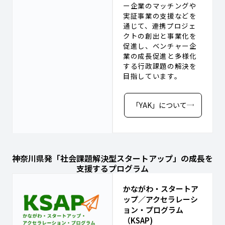
ー企業のマッチングや
実証事業の支援などを
通じて、連携プロジェ
クトの創出と事業化を
促進し、ベンチャー企
業の成長促進と多様化
する行政課題の解決を
目指しています。
「YAK」について
神奈川県発「社会課題解決型スタートアップ」の成長を
支援するプログラム​
かながわ・スタートア
ップ／アクセラレーシ
ョン・プログラム
（KSAP)