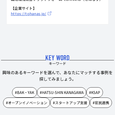
【企業サイト】
https://tohanas.jp/
キーワード
興味のあるキーワードを選んで、あなたにマッチする事例を
探してみましょう。
BAK・YAK
HATSU-SHIN KANAGAWA
KSAP
オープンイノベーション
スタートアップ支援
官民連携