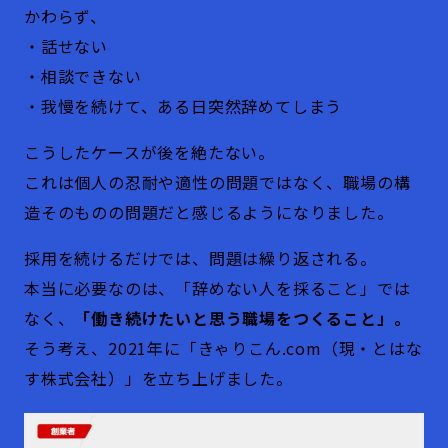
かわらず、
・話せない
・相談できない
・我慢を続けて、ある日突然辞めてしまう
こうしたケースが後を絶たない。
これは個人の忍耐や適性の問題ではなく、職場の構
造そのものの問題だと感じるようになりました。
採用を続けるだけでは、問題は繰り返される。
本当に必要なのは、「辞めない人を採ること」では
なく、
「働き続けたいと思う職場をつくること」。
そう考え、2021年に「きゃりこん.com（現・とはな
す株式会社）」を立ち上げました。