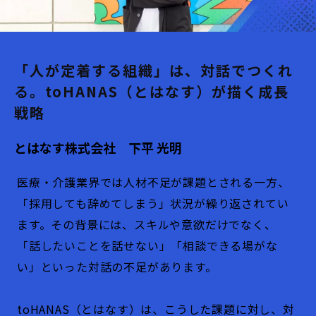
「人が定着する組織」は、対話でつくれ
る。toHANAS（とはなす）が描く成長
戦略
とはなす株式会社 下平 光明
医療・介護業界では人材不足が課題とされる一方、
「採用しても辞めてしまう」状況が繰り返されてい
ます。その背景には、スキルや意欲だけでなく、
「話したいことを話せない」「相談できる場がな
い」といった対話の不足があります。
toHANAS（とはなす）は、こうした課題に対し、対