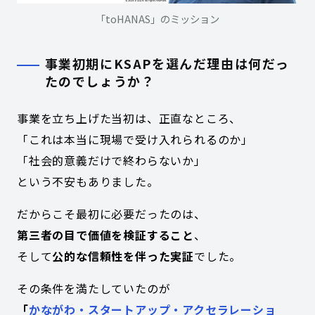
「toHANAS」のミッション
事業初期にKSAPを選んだ理由は何だっ
たのでしょうか？
事業を立ち上げた当初は、正直なところ、
「これは本当に現場で受け入れられるのか」
「社会的意義だけで終わらないか」
という不安もありました。
だからこそ最初に必要だったのは、
第三者の目で価値を検証すること
、
そして
公的な信頼性を伴った実証
でした。
その条件を満たしていたのが
「
かながわ・スタートアップ・アクセラレーショ