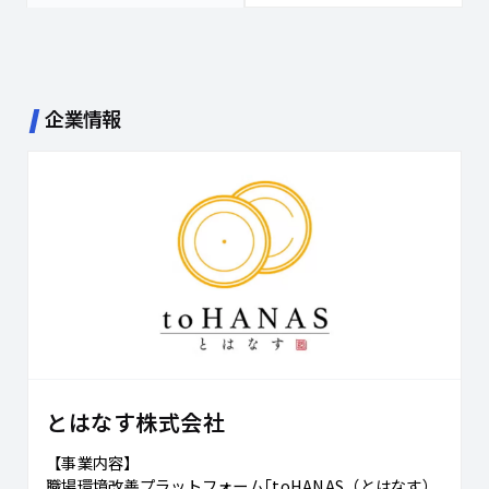
企業情報
とはなす株式会社
【事業内容】
職場環境改善プラットフォーム｢toHANAS（とはなす）