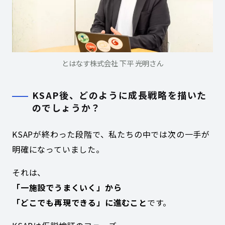
とはなす株式会社 下平 光明さん
KSAP後、どのように成長戦略を描いた
のでしょうか？
KSAPが終わった段階で、私たちの中では次の一手が
明確になっていました。
それは、
「一施設でうまくいく」から
「どこでも再現できる」に進むこと
です。