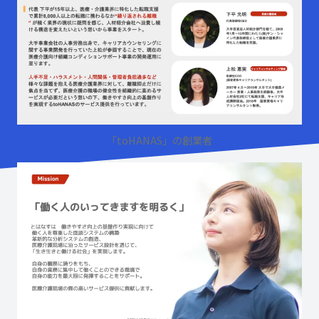
「toHANAS」の創業者