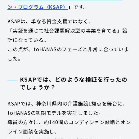
ン・プログラム（KSAP）
」
です。
KSAPは、単なる資金支援ではなく、
「実証を通じて社会課題解決型の事業を育てる」設
計になっている。
この点が、toHANASのフェーズと非常に合っていま
した。
KSAPでは、どのような検証を行ったの
でしょうか？
KSAPでは、神奈川県内の介護施設1拠点を舞台に、
toHANASの初期モデルを実証しました。
職員の方々に、約140問のコンディション診断とオン
ライン面談を実施し、