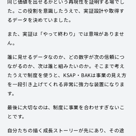
同じ価値を出せるかという再現性を証明する場でし
た。この役割を意識したうえで、実証設計や取得す
るデータを決めていました。
また、実証は「やって終わり」では意味がありませ
ん。
誰に見せるデータなのか、どの数字が次の信頼につ
ながるのか、次は誰と組みたいのか。そこまで考え
たうえで制度を使うと、KSAP・BAKは事業の見え方
を一段引き上げてくれる非常に強力な装置になりま
す。
最後に大切なのは、制度に事業を合わせすぎないこ
とです。
自分たちの描く成長ストーリーが先にあり、その途