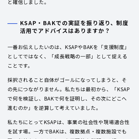
と確信しました。
KSAP・BAKでの実証を振り返り、制度
活用でアドバイスはありますか？
一番お伝えしたいのは、KSAPやBAKを「支援制度」
としてではなく、「成長戦略の一部」として捉える
ことです。
採択されること自体がゴールになってしまうと、そ
の先につながりません。私たちは最初から、「KSAP
で何を検証し、BAKで何を証明し、その次にどこへ
進むのか」を逆算して考えていました。
私たちにとってKSAPは、事業の社会性や現場適合性
を試す場。一方でBAKは、複数拠点・複数施設でも