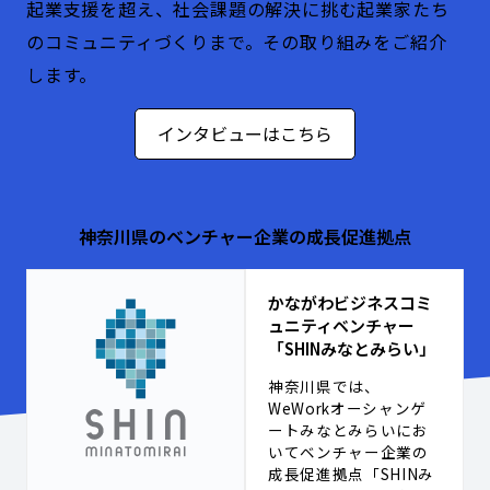
起業支援を超え、社会課題の解決に挑む起業家たち
のコミュニティづくりまで。その取り組みをご紹介
します。
インタビューはこちら
神奈川県のベンチャー企業の
成長促進拠点
かながわビジネスコミ
ュニティベンチャー
「SHINみなとみらい」
神奈川県では、
WeWorkオーシャンゲ
ートみなとみらいにお
いてベンチャー企業の
成長促進拠点「SHINみ