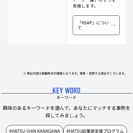
実施します。
「KSAP」につい
て
※ 掲出内容は掲載時点の情報となります。更新・変更する場合がございます。
キーワード
興味のあるキーワードを選んで、あなたにマッチする事例を
探してみましょう。
HATSU-SHIN KANAGAWA
HATSU起業家支援プログラム