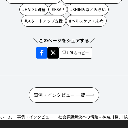
HATSU鎌倉
KSAP
SHINみなとみらい
スタートアップ支援
ヘルスケア・未病
＼ このページをシェアする ／
URLをコピー
事例・インタビュー 一覧
事例・インタビュー
社会課題解決への情熱 – 神奈川発、HA