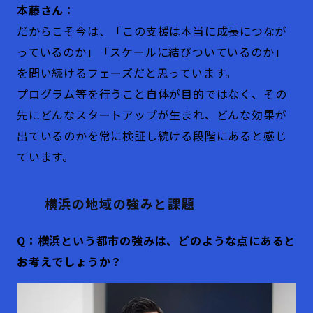
本藤さん：
だからこそ今は、「この支援は本当に成長につなが
っているのか」「スケールに結びついているのか」
を問い続けるフェーズだと思っています。
プログラム等を行うこと自体が目的ではなく、その
先にどんなスタートアップが生まれ、どんな効果が
出ているのかを常に検証し続ける段階にあると感じ
ています。
横浜の地域の強みと課題
Q：横浜という都市の強みは、どのような点にあると
お考えでしょうか？