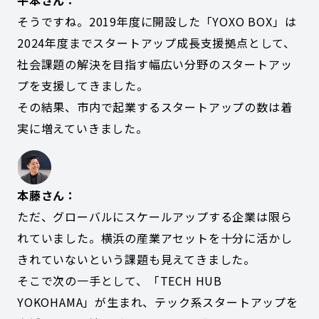
そうですね。2019年度に開設した「YOXO BOX」は
2024年度までスタートアップ成長支援拠点として、
社会課題の解決を目指す幅広い分野のスタートアッ
プを支援してきました。
その結果、市内で起業するスタートアップの数は着
実に増えていきました。
本藤さん：
ただ、グローバルにスケールアップする企業は限ら
れていました。横浜の産業アセットを十分に活かし
きれていないという課題も見えてきました。
そこで次の一手として、「TECH HUB
YOKOHAMA」が生まれ、テック系スタートアップを