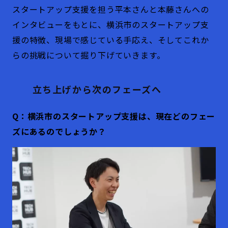
スタートアップ支援を担う平本さんと本藤さんへの
インタビューをもとに、横浜市のスタートアップ支
援の特徴、現場で感じている手応え、そしてこれか
らの挑戦について掘り下げていきます。
立ち上げから次のフェーズへ
Q：横浜市のスタートアップ支援は、現在どのフェー
ズにあるのでしょうか？