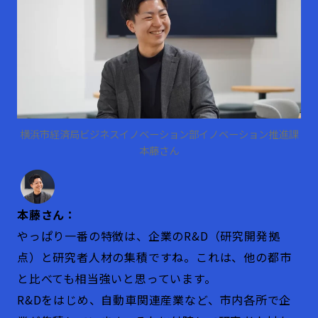
横浜市経済局ビジネスイノベーション部イノベーション推進課
本藤さん
本藤さん：
やっぱり一番の特徴は、企業のR&D（研究開発拠
点）と研究者人材の集積ですね。これは、他の都市
と比べても相当強いと思っています。
R&Dをはじめ、自動車関連産業など、市内各所で企