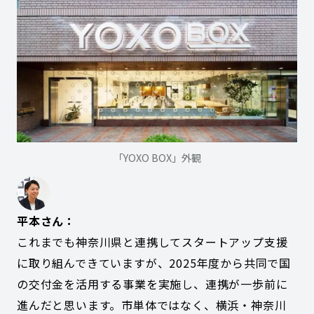
「YOXO BOX」外観
平本さん：
これまでも神奈川県と連携してスタートアップ支援
に取り組んできていますが、2025年度から共同で国
の交付金を活用する事業を実施し、連携が一歩前に
進んだと思います。市単体ではなく、横浜・神奈川