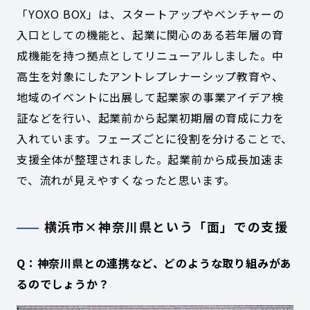
「YOXO BOX」は、スタートアップやベンチャーの
入口としての機能と、起業に関心のある若年層の育
成機能を持つ拠点としてリニューアルしました。中
高生を対象にしたアントレプレナーシップ教育や、
地域のイベントに出展して起業家の事業アイデア検
証などを行い、起業前から起業初期層の育成に力を
入れています。フェーズごとに役割を分けることで、
支援全体が整理されました。起業前から成長加速ま
で、流れが見えやすくなったと思います。
横浜市×神奈川県という「面」での支援
Q：神奈川県との連携など、どのような取り組みがあ
るのでしょうか？