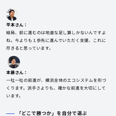
平本さん：
結局、前に進むのは地道な足し算しかないんですよ
ね。今よりも１歩先に進んでいただく支援、これに
尽きると思っています。
本藤さん：
一社一社の前進が、横浜全体のエコシステムを形づ
くります。派手さよりも、確かな前進を大切にして
います。
「どこで勝つか」を自分で選ぶ