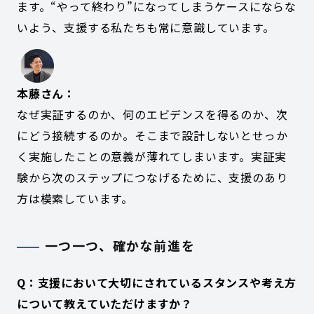
ます。“やって終わり”になってしまうケースにならな
いよう、支援する私たちも常に意識しています。
本藤さん：
なぜ実証するのか、何のエビデンスを得るのか、次
にどう接続するのか。そこまで設計しないとせっか
く実施したことの意義が薄れてしまいます。実証実
験から次のステップにつなげるために、支援のあり
方は模索しています。
一つ一つ、確かな前進を
Q：支援において大切にされているスタンスや考え方
について教えていただけますか？