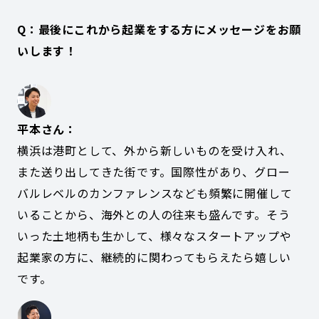
Q：最後にこれから起業をする方にメッセージをお願
いします！
平本さん：
横浜は港町として、外から新しいものを受け入れ、
また送り出してきた街です。国際性があり、グロー
バルレベルのカンファレンスなども頻繁に開催して
いることから、海外との人の往来も盛んです。そう
いった土地柄も生かして、様々なスタートアップや
起業家の方に、継続的に関わってもらえたら嬉しい
です。