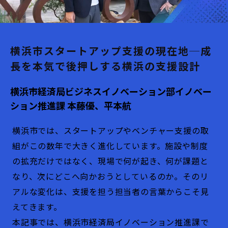
横浜市スタートアップ支援の現在地─成
長を本気で後押しする横浜の支援設計
横浜市経済局ビジネスイノベーション部イノベー
ション推進課 本藤優、平本航
横浜市では、スタートアップやベンチャー支援の取
組がこの数年で大きく進化しています。施設や制度
の拡充だけではなく、現場で何が起き、何が課題と
なり、次にどこへ向かおうとしているのか。そのリ
アルな変化は、支援を担う担当者の言葉からこそ見
えてきます。
本記事では、横浜市経済局イノベーション推進課で