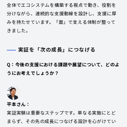
全体でエコシステムを構築する視点で動き、役割を
分けながら、連続的な支援動線を設計し、支援に厚
みを持たせています。「面」で支える体制が整って
きました。
実証を「次の成長」につなげる
Q：今後の支援における課題や展望について、どのよ
うにお考えでしょうか？
平本さん：
実証実験は重要なステップです。単なる実施にとど
まらず、その先の成長につなげる設計を心がけてい