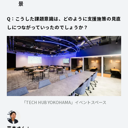
景
Q：こうした課題意識は、どのように支援施策の見直
しにつながっていったのでしょうか？
「TECH HUB YOKOHAMA」イベントスペース
平本さん：