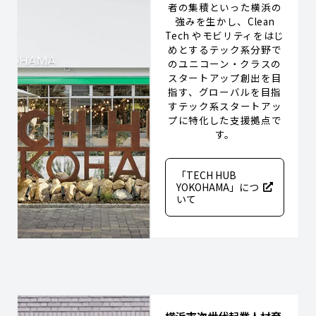
者の集積といった横浜の
強みを生かし、Clean
Tech やモビリティをはじ
めとするテック系分野で
のユニコーン・クラスの
スタートアップ創出を目
指す、グローバルを目指
すテック系スタートアッ
プに特化した支援拠点で
す。
「TECH HUB
YOKOHAMA」につ
いて