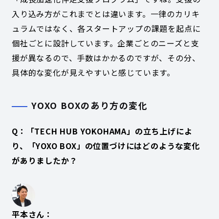
入り込み方がこれまでとは違います。一律のカリキ
ュラムではなく、各スタートアップの課題を起点に
個社ごとに設計しています。企業ごとのニーズと支
援が異なるので、手数はかかるのですが、その分、
具体的な変化が見えやすいと感じています。
YOXO BOXのあり方の変化
Q：「TECH HUB YOKOHAMA」の立ち上げによ
り、「YOXO BOX」の位置づけにはどのような変化
がありましたか？
平本さん：