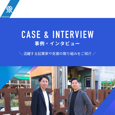
事例・インタビュー
＼ 活躍する起業家や支援の取り組みをご紹介 ／