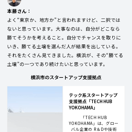
本藤さん：
よく“東京か、地方か”と言われますけど、二択では
ないと思っています。大事なのは、自分がどこなら
勝てそうかを考えること。自分でチャンスを取りに
いき、勝てる土壌を選んだ人が結果を出している。
それをたくさん見てきました。横浜が、その“勝てる
土壌”の一つであり続けたいと思っています。
横浜市のスタートアップ支援拠点
テック系スタートアップ
支援拠点「TECH HUB
YOKOHAMA」
「TECH HUB
YOKOHAMA」は、グロー
バル企業の R＆Dや技術