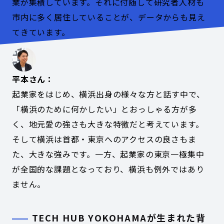
業が集積しています。それに付随して研究者人材も
市内に多く居住していることが、データからも見え
てきています。
平本さん：
起業家をはじめ、横浜出身の様々な方と話す中で、
「横浜のために何かしたい」とおっしゃる方が多
く、地元愛の強さも大きな特徴だと考えています。
そして横浜は首都・東京へのアクセスの良さもま
た、大きな強みです。一方、起業家の東京一極集中
が全国的な課題となっており、横浜も例外ではあり
ません。
TECH HUB YOKOHAMAが生まれた背