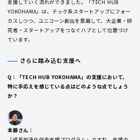
支援していく流れができました。「TECH HUB
YOKOHAMA」は、テック系スタートアップにフォー
カスしつつ、ユニコーン創出を意識して、大企業・研
究者・スタートアップをつなぐハブとして位置づけ
ています。
さらに踏み込む支援へ
Q：「TECH HUB YOKOHAMA」の支援において、
特に手応えを感じている点はどのような点でしょう
か？
本藤さん：
「成長加速化伴走支援プログラム」ですね。支援の