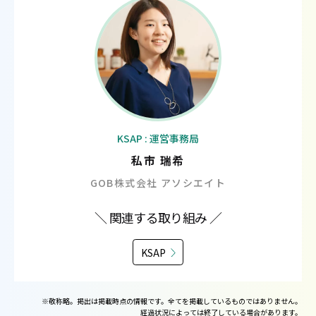
KSAP : 運営事務局
私市 瑞希
GOB株式会社 アソシエイト
＼ 関連する取り組み ／
KSAP
※敬称略。掲出は掲載時点の情報です。全てを掲載しているものではありません。
経過状況によっては終了している場合があります。