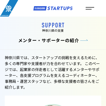
神奈川県の支援
メンター・サポーターの紹介
神奈川県では、スタートアップの挑戦を支えるために、
多くの専門家や支援者が力を合わせています。 このペー
ジでは、起業家の伴走者として活躍するメンターやサポ
ーター、各支援プログラムを支えるコーディネーター、
事務局・運営スタッフなど、多様な支援者の皆さんをご
紹介します。