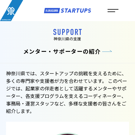
神奈川県の支援
メンター・サポーターの紹介
神奈川県では、スタートアップの挑戦を支えるために、
多くの専門家や支援者が力を合わせています。 このペー
ジでは、起業家の伴走者として活躍するメンターやサポ
ーター、各支援プログラムを支えるコーディネーター、
事務局・運営スタッフなど、多様な支援者の皆さんをご
紹介します。