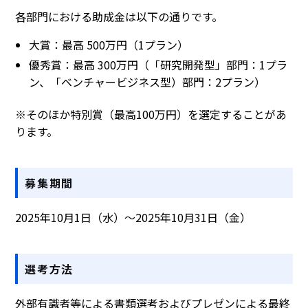
各部門における助成金は以下の通りです。
大賞：最高 500万円（1プラン）
優秀賞：最高 300万円（「研究開発型」部門：1プラ
ン、「ベンチャービジネス型）部門：2プラン）
※そのほか特別賞（最高100万円）を選定することがあ
ります。
募集期間
2025年10月1日（水）～2025年10月31日（金）
選考方法
外部有識者等による書類選考およびプレゼンによる最終