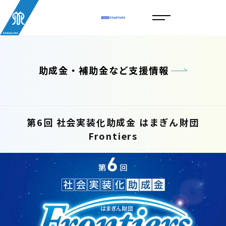
助成金・補助金など支援情報
第6回 社会実装化助成金 はまぎん財団
Frontiers