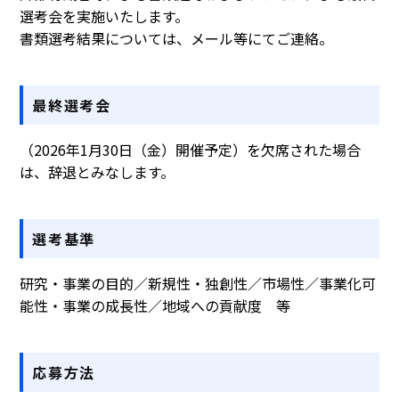
選考会を実施いたします。
書類選考結果については、メール等にてご連絡。
最終選考会
（2026年1月30日（金）開催予定）を欠席された場合
は、辞退とみなします。
選考基準
研究・事業の目的／新規性・独創性／市場性／事業化可
能性・事業の成長性／地域への貢献度 等
応募方法