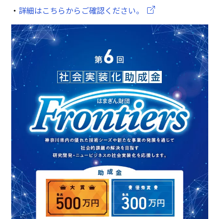
・
詳細はこちらからご確認ください。