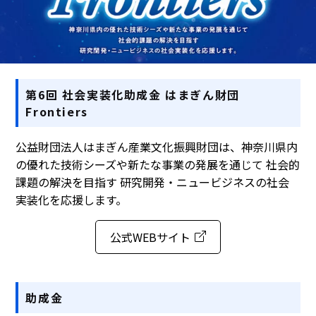
第6回 社会実装化助成金 はまぎん財団
Frontiers
公益財団法人はまぎん産業文化振興財団は、神奈川県内
の優れた技術シーズや新たな事業の発展を通じて 社会的
課題の解決を目指す 研究開発・ニュービジネスの社会
実装化を応援します。
公式WEBサイト
助成金