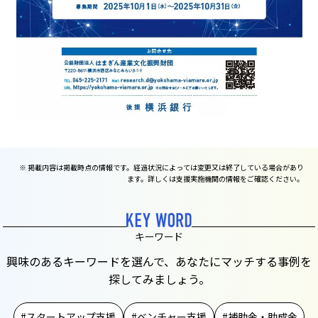
※ 掲載内容は掲載時点の情報です。経過状況によっては変更又は終了している場合があり
ます。詳しくは支援実施機関の情報をご確認ください。
キーワード
興味のあるキーワードを選んで、あなたにマッチする事例を
探してみましょう。
スタートアップ支援
ベンチャー支援
補助金・助成金