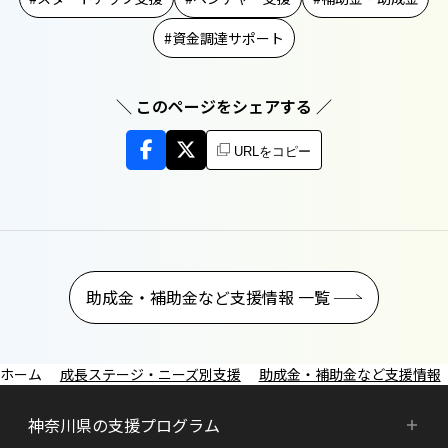
資金調達サポート
＼ このページをシェアする ／
URLをコピー
助成金・補助金など支援情報 一覧
成長ステージ・ニーズ別支援
助成金・補助金など支援情報
神奈川県の支援プログラム