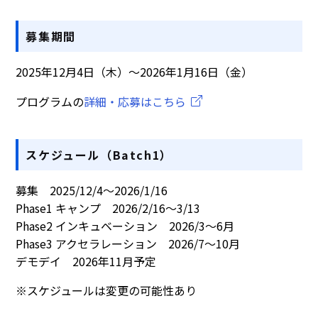
募集期間
2025年12月4日（木）〜2026年1月16日（金）
プログラムの
詳細・応募はこちら
スケジュール（Batch1）
募集 2025/12/4〜2026/1/16
Phase1 キャンプ 2026/2/16〜3/13
Phase2 インキュベーション 2026/3〜6月
Phase3 アクセラレーション 2026/7〜10月
デモデイ 2026年11月予定
※スケジュールは変更の可能性あり