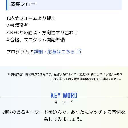
応募フロー
1.応募フォームより提出
2.書類選考
3.NECとの面談・方向性すり合わせ
4.合格、プログラム開始準備
プログラムの
詳細・応募はこちら
※ 掲載内容は掲載時点の情報です。経過状況によっては変更又は終了している場合があり
ます。詳しくは支援実施機関の情報をご確認ください。
キーワード
興味のあるキーワードを選んで、あなたにマッチする事例を
探してみましょう。