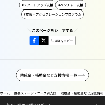
スタートアップ支援
ベンチャー支援
支援・アクセラレーションプログラム
＼ このページをシェアする ／
URLをコピー
助成金・補助金など支援情報 一覧
成長ステージ・ニーズ別支援
助成金・補助金など支援情報
神奈川県の支援プログラム