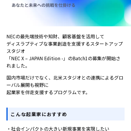
NECの最先端技術や知財、顧客基盤を活用して
ディスラプティブな事業創造を支援するスタートアップ
スタジオ
「NEC X – JAPAN Edition -」のBatch1の募集が開始さ
れました。
国内市場だけでなく、北米スタジオとの連携によるグロ
ーバル展開も視野に
起業家を伴走支援するプログラムです。
こんな起業家におすすめ
・社会インパクトの大きい新規事業を実現したい