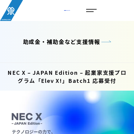
助成金・補助金など支援情報
NEC X – JAPAN Edition – 起業家支援プロ
グラム「Elev X!」Batch1 応募受付