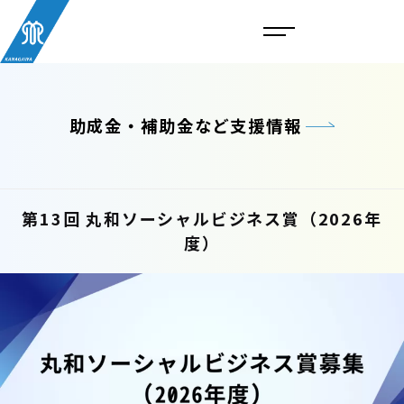
助成金・補助金など支援情報
第13回 丸和ソーシャルビジネス賞（2026年
度）