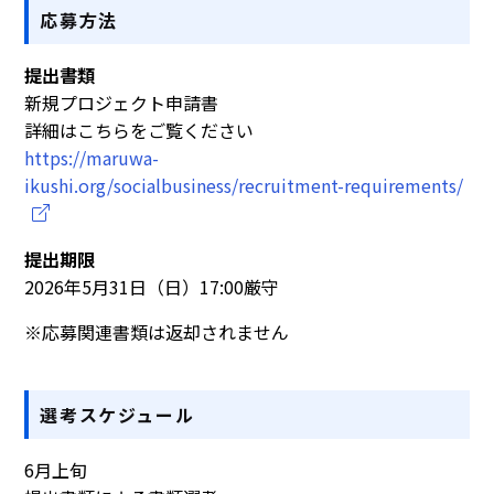
応募方法
提出書類
新規プロジェクト申請書
詳細はこちらをご覧ください
https://maruwa-
ikushi.org/socialbusiness/recruitment-requirements/
提出期限
2026年5月31日（日）17:00厳守
※応募関連書類は返却されません
選考スケジュール
6月上旬