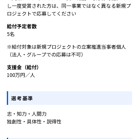
し一度受賞された方は、同一事業ではなく異なる新規プ
ロジェクトで応募してください
給付予定者数
5名
※給付対象は新規プロジェクトの立案推進当事者個人
（法人・グループでの応募は不可）
支援金（給付）
100万円／人
選考基準
志・知力・人間力
独創性・具体性・説得性