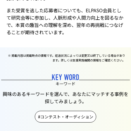
また受賞を逃した応募者についても、ELPASO会員とし
て研究会等に参加し、人脈形成や人間力向上を図るなか
で、本賞の趣旨への理解を深め、翌年の再挑戦につなげ
ることが期待されています。
※ 掲載内容は掲載時点の情報です。経過状況によっては変更又は終了している場合があり
ます。詳しくは支援実施機関の情報をご確認ください。
キーワード
興味のあるキーワードを選んで、あなたにマッチする事例を
探してみましょう。
コンテスト・オーディション