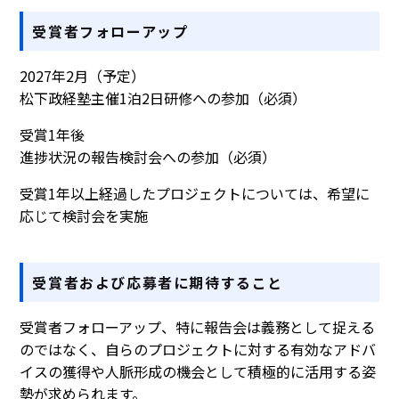
受賞者フォローアップ
2027年2月（予定）
松下政経塾主催1泊2日研修への参加（必須）
受賞1年後
進捗状況の報告検討会への参加（必須）
受賞1年以上経過したプロジェクトについては、希望に
応じて検討会を実施
受賞者および応募者に期待すること
受賞者フォローアップ、特に報告会は義務として捉える
のではなく、自らのプロジェクトに対する有効なアドバ
イスの獲得や人脈形成の機会として積極的に活用する姿
勢が求められます。