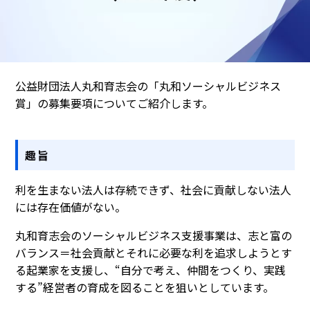
公益財団法人丸和育志会の「丸和ソーシャルビジネス
賞」の募集要項についてご紹介します。
趣旨
利を生まない法人は存続できず、社会に貢献しない法人
には存在価値がない。
丸和育志会のソーシャルビジネス支援事業は、志と富の
バランス＝社会貢献とそれに必要な利を追求しようとす
る起業家を支援し、“自分で考え、仲間をつくり、実践
する”経営者の育成を図ることを狙いとしています。