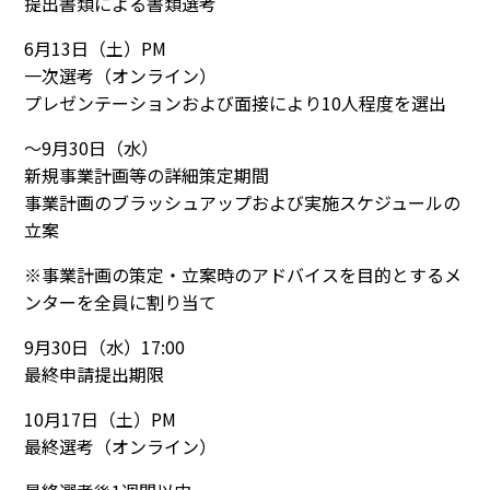
提出書類による書類選考
6月13日（土）PM
一次選考（オンライン）
プレゼンテーションおよび面接により10人程度を選出
〜9月30日（水）
新規事業計画等の詳細策定期間
事業計画のブラッシュアップおよび実施スケジュールの
立案
※事業計画の策定・立案時のアドバイスを目的とするメ
ンターを全員に割り当て
9月30日（水）17:00
最終申請提出期限
10月17日（土）PM
最終選考（オンライン）