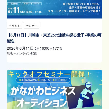
イベント
セミナー
【6月11日】川崎市・東芝との連携を探る量子×事業の可
能性
2026年6月11日
@
16:00
-
17:15
現地 ＋オンライン配信