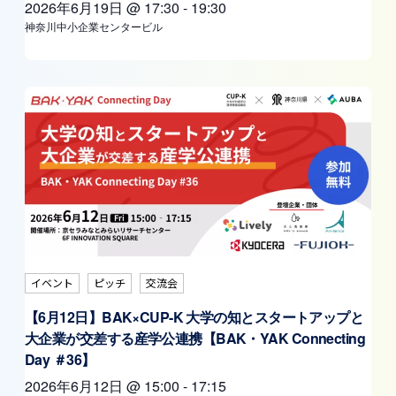
2026年6月19日
@
17:30
-
19:30
神奈川中小企業センタービル
イベント
ピッチ
交流会
【6月12日】BAK×CUP-K 大学の知とスタートアップと
大企業が交差する産学公連携【BAK・YAK Connecting
Day ＃36】
2026年6月12日
@
15:00
-
17:15