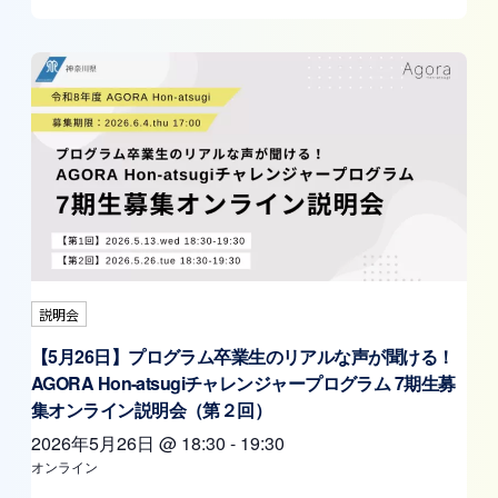
説明会
【5月26日】プログラム卒業生のリアルな声が聞ける！
AGORA Hon-atsugiチャレンジャープログラム 7期生募
集オンライン説明会（第２回）
2026年5月26日
@
18:30
-
19:30
オンライン