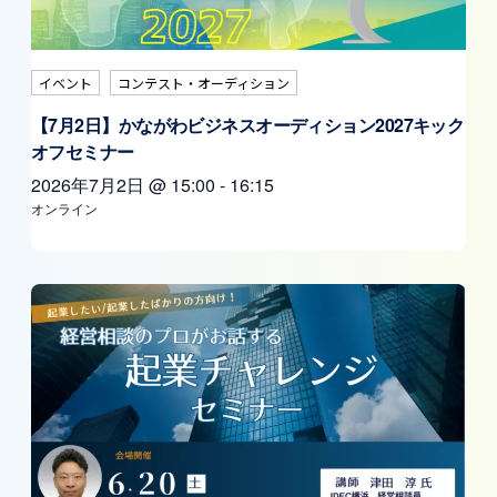
イベント
コンテスト・オーディション
【7月2日】かながわビジネスオーディション2027キック
オフセミナー
2026年7月2日
@
15:00
-
16:15
オンライン