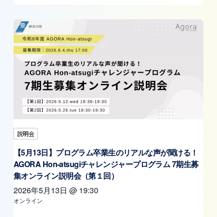
説明会
【5月13日】プログラム卒業生のリアルな声が聞ける！
AGORA Hon-atsugiチャレンジャープログラム 7期生募
集オンライン説明会（第１回）
2026年5月13日
@
19:30
オンライン