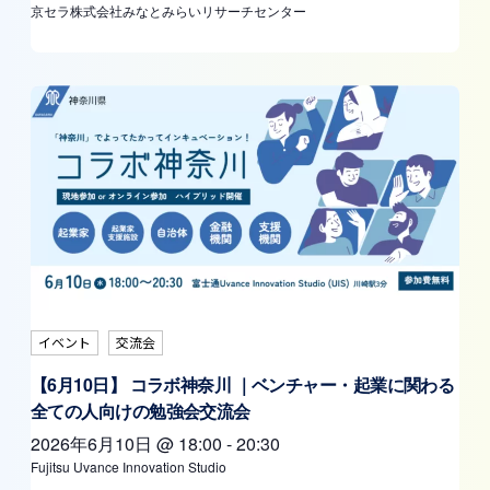
京セラ株式会社みなとみらいリサーチセンター
イベント
交流会
【6月10日】 コラボ神奈川 ｜ベンチャー・起業に関わる
全ての人向けの勉強会交流会
2026年6月10日
@
18:00
-
20:30
Fujitsu Uvance Innovation Studio