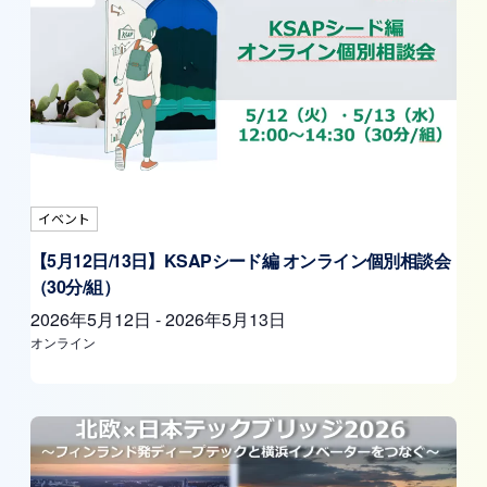
イベント
【5月12日/13日】KSAPシード編 オンライン個別相談会
（30分/組）
2026年5月12日
-
2026年5月13日
オンライン