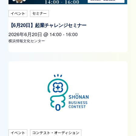
イベント
セミナー
【6月20日】起業チャレンジセミナー
2026年6月20日
@
14:00
-
16:00
横浜情報文化センター
イベント
コンテスト・オーディション