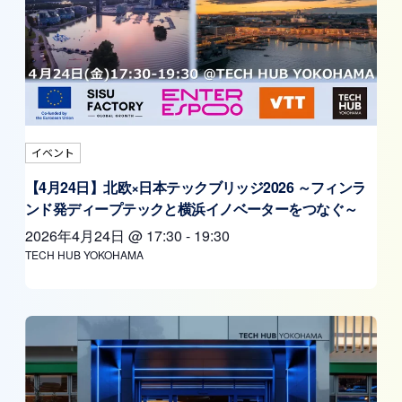
イベント
【4月24日】北欧×日本テックブリッジ2026 ～フィンラ
ンド発ディープテックと横浜イノベーターをつなぐ～
2026年4月24日
@
17:30
-
19:30
TECH HUB YOKOHAMA