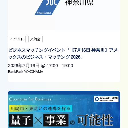
イベント
交流会
ビジネスマッチングイベント「【7月16日 神奈川】アメ
ックスのビジネス・マッチング 2026」
2026年7月16日
@
17:00
-
19:00
BankPark YOKOHAMA