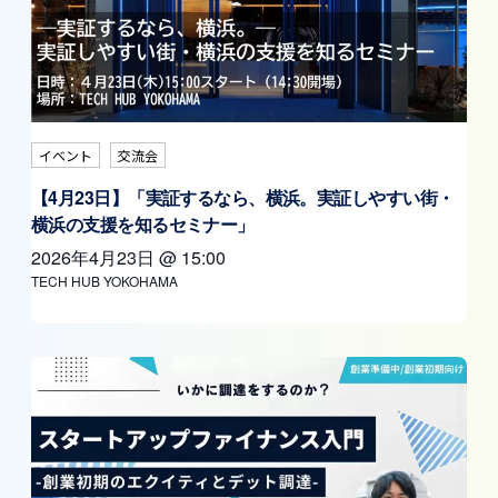
イベント
交流会
【4月23日】「実証するなら、横浜。実証しやすい街・
横浜の支援を知るセミナー」
2026年4月23日
@
15:00
TECH HUB YOKOHAMA