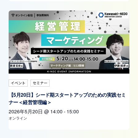
イベント
セミナー
【5月20日】シード期スタートアップのための実践セミ
ナー＜経営管理編＞
2026年5月20日
@
14:00
-
15:00
オンライン