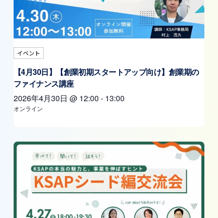
イベント
【4月30日】【創業初期スタートアップ向け】創業期の
ファイナンス講座
2026年4月30日
@
12:00
-
13:00
オンライン