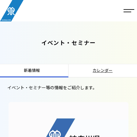
イベント・セミナー
新着情報
カレンダー
イベント・セミナー等の情報をご紹介します。