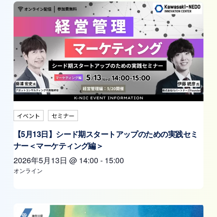
イベント
セミナー
【5月13日】シード期スタートアップのための実践セミ
ナー＜マーケティング編＞
2026年5月13日
@
14:00
-
15:00
オンライン