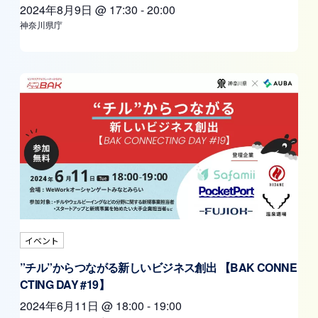
2024年8月9日
@
17:30
-
20:00
神奈川県庁
イベント
”チル”からつながる新しいビジネス創出 【BAK CONNE
CTING DAY #19】
2024年6月11日
@
18:00
-
19:00