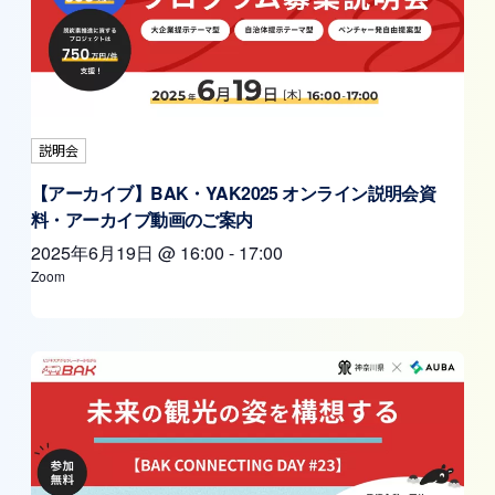
説明会
【アーカイブ】BAK・YAK2025 オンライン説明会資
料・アーカイブ動画のご案内
2025年6月19日
@
16:00
-
17:00
Zoom