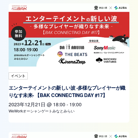
イベント
エンターテイメントの新しい波 ‐多様なプレイヤーが織
りなす未来‐ 【BAK CONNECTING DAY #17】
2023年12月21日
@
18:00
-
19:00
WeWorkオーシャンゲートみなとみらい