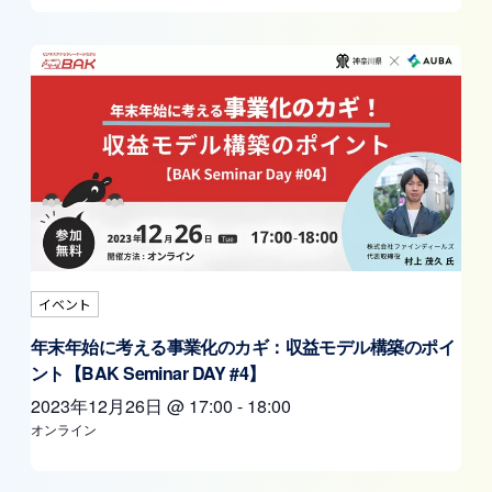
イベント
年末年始に考える事業化のカギ：収益モデル構築のポイ
ント【BAK Seminar DAY #4】
2023年12月26日
@
17:00
-
18:00
オンライン