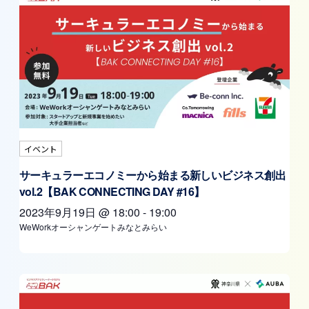
イベント
サーキュラーエコノミーから始まる新しいビジネス創出
vol.2【BAK CONNECTING DAY #16】
2023年9月19日
@
18:00
-
19:00
WeWorkオーシャンゲートみなとみらい