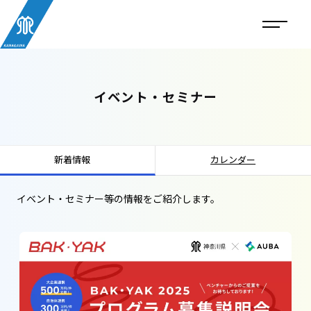
イベント・セミナー
新着情報
カレンダー
イベント・セミナー等の情報をご紹介します。