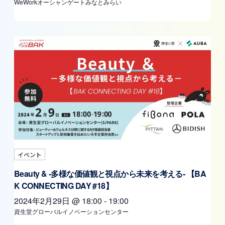
WeWorkオーシャンゲートみなとみらい
イベント
Beauty & ‐多様な価値観と視点から未来を考える‐ 【BA
K CONNECTING DAY #18】
2024年2月29日
@
18:00
-
19:00
資生堂グローバルイノベーションセンター