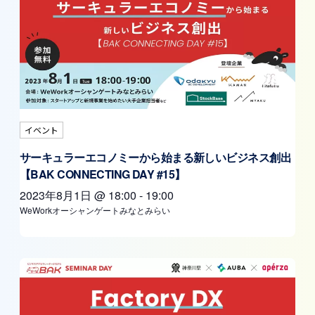
イベント
サーキュラーエコノミーから始まる新しいビジネス創出
【BAK CONNECTING DAY #15】
2023年8月1日
@
18:00
-
19:00
WeWorkオーシャンゲートみなとみらい