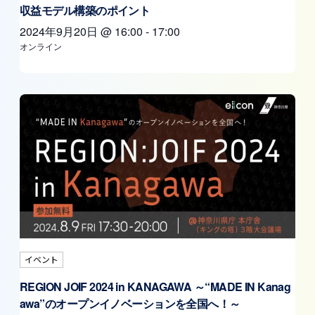
収益モデル構築のポイント
2024年9月20日
@
16:00
-
17:00
オンライン
イベント
REGION JOIF 2024 in KANAGAWA ～“MADE IN Kanag
awa”のオープンイノベーションを全国へ！～