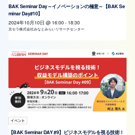
BAK Seminar Day～イノベーションの極意～【BAK Se
minar Day#10】
2024年10月10日
@
16:00
-
18:30
京セラ株式会社みなとみらいリサーチセンター
イベント
【BAK Seminar DAY #9】ビジネスモデルを視る技術！