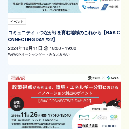
イベント
コミュニティ：つながりを育む地域のこれから【BAK C
ONNECTING DAY #22】
2024年12月11日
@
18:00
-
19:00
WeWorkオーシャンゲートみなとみらい