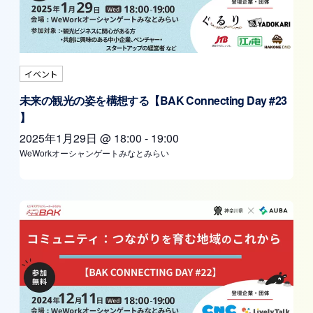
イベント
未来の観光の姿を構想する【BAK Connecting Day #23
】
2025年1月29日
@
18:00
-
19:00
WeWorkオーシャンゲートみなとみらい