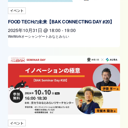
イベント
FOOD TECHの未来【BAK CONNECTING DAY #20】
2025年10月31日
@
18:00
-
19:00
WeWorkオーシャンゲートみなとみらい
イベント