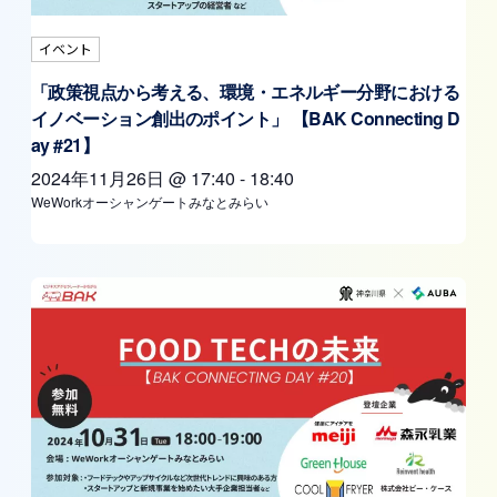
イベント
「政策視点から考える、環境・エネルギー分野における
イノベーション創出のポイント」 【BAK Connecting D
ay #21】
2024年11月26日
@
17:40
-
18:40
WeWorkオーシャンゲートみなとみらい