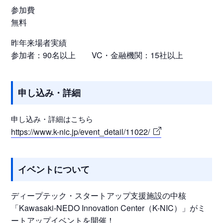
参加費
無料
昨年来場者実績
参加者：90名以上 VC・金融機関：15社以上
申し込み・詳細
申し込み・詳細はこちら
https://www.k-nic.jp/event_detail/11022/
イベントについて
ディープテック・スタートアップ支援施設の中核
「Kawasaki-NEDO Innovation Center（K-NIC）」がミ
ートアップイベントを開催！