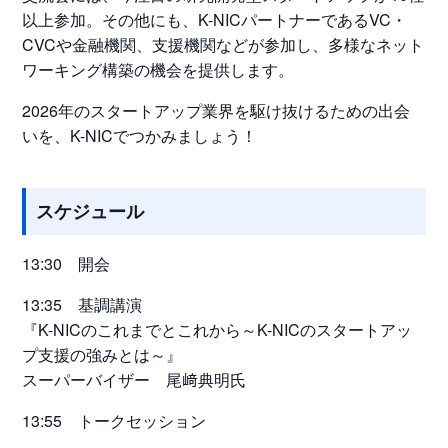
以上参加。その他にも、K-NICパートナーであるVC・
CVCや金融機関、支援機関などが参加し、多様なネット
ワーキング構築の機会を提供します。
2026年のスタートアップ業界を駆け抜けるための出会
いを、K-NICでつかみましょう！
スケジュール
13:30 開会
13:35 基調講演
『K-NICのこれまでとこれから～K-NICのスタートアッ
プ支援の強みとは～』
スーパーバイザー 尾﨑典明氏
13:55 トークセッション