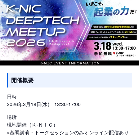
開催概要
日時
2026年3月18日(水) 13:30-17:00
場所
現地開催（Ｋ-ＮＩＣ）
※基調講演・トークセッションのみオンライン配信あり