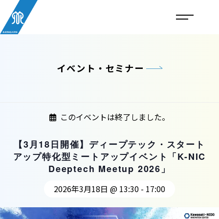
イベント・セミナー
このイベントは終了しました。
【3月18日開催】ディープテック・スタート
アップ特化型ミートアップイベント「K-NIC
Deeptech Meetup 2026」
2026年3月18日 @ 13:30
-
17:00