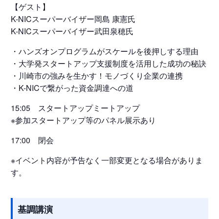
【ゲスト】
K-NICスーパーバイザー岡島 康憲氏
K-NICスーパーバイザー武田泉穂氏
・ハンズオンプログラムがスケールを後押しする理由
・大学発スタートアップ支援制度を活用した成功の秘訣
・川崎市の強みを生かす！モノづくり企業の連携
・K-NICで繋がった資金調達への道
15:05 スタートアップミートアップ
※参加スタートアップ等のパネル展示あり
17:00 閉会
※イベント内容が予告なく一部変更となる場合がありま
す。
基調講演