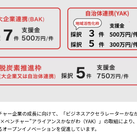
チャー企業の成長に向けて、「ビジネスアクセラレーターかなが
ト×ベンチャー”アライアンスかながわ（YAK）」の取組により
るオープンイノベーションを促進しています。