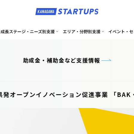
成長ステージ・ニーズ別支援
エリア・分野別支援
イベント・セ
助成金・補助金など支援情報
県発オープンイノベーション促進事業 「BAK・