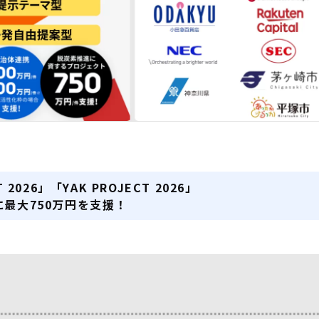
T 2026」「YAK PROJECT 2026」
に最大750万円を支援！