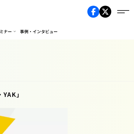
ミナー
事例・インタビュー
YAK」