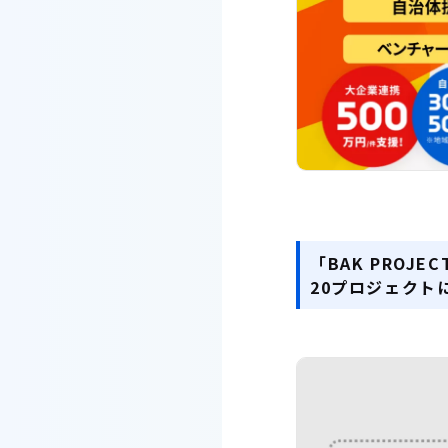
「BAK PROJEC
20プロジェクト