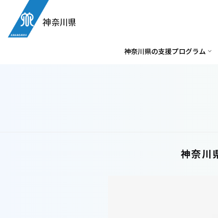
神奈川県の支援プログラム
神奈川