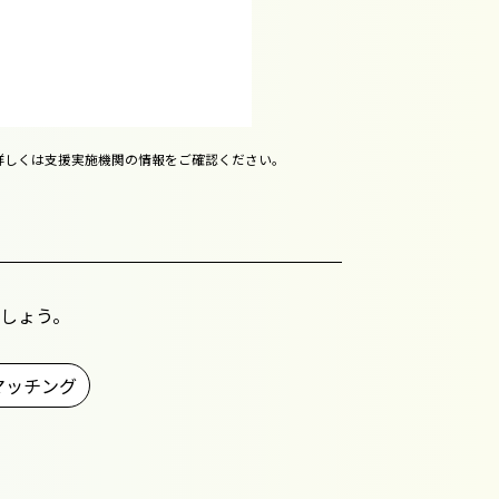
詳しくは支援実施機関の情報をご確認ください。
しょう。
マッチング