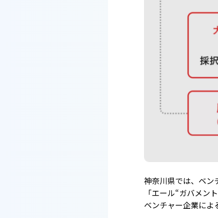
神奈川県では、ベン
「エール“ガバメン
ベンチャー企業によ