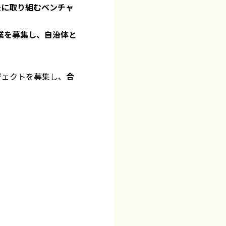
決に取り組むベンチャ
業を募集し、自治体と
ジェクトを募集し、
合