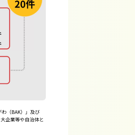
わ（BAK）」及び
、大企業等や自治体と